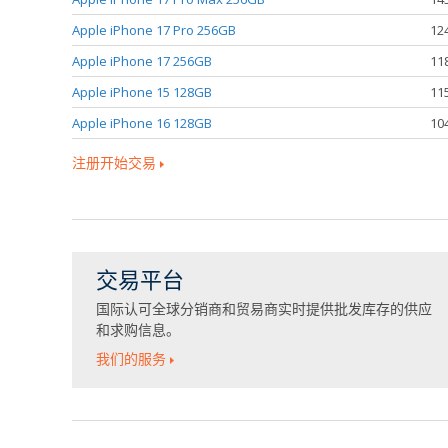
Apple iPhone 17 Pro 256GB
12
Apple iPhone 17 256GB
11
Apple iPhone 15 128GB
11
Apple iPhone 16 128GB
10
注册开始交易
交易平台
国际认可全球分销商和贸易商实时提供批发库存的供应
和求购信息。
我们的服务