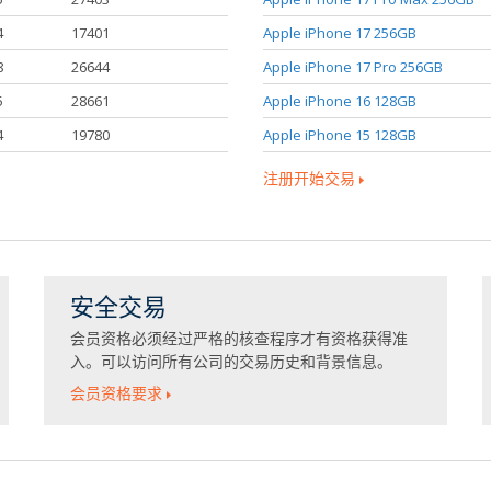
4
17401
Apple iPhone 17 256GB
8
26644
Apple iPhone 17 Pro 256GB
5
28661
Apple iPhone 16 128GB
4
19780
Apple iPhone 15 128GB
注册开始交易
安全交易
会员资格必须经过严格的核查程序才有资格获得准
入。可以访问所有公司的交易历史和背景信息。
会员资格要求