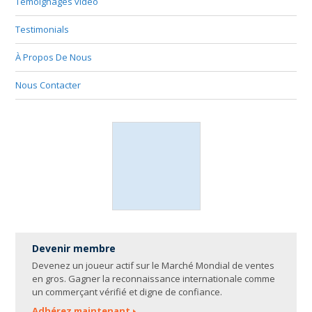
Témoignages vidéo
Testimonials
À Propos De Nous
Nous Contacter
Devenir membre
Devenez un joueur actif sur le Marché Mondial de ventes
en gros. Gagner la reconnaissance internationale comme
un commerçant vérifié et digne de confiance.
Adhérez maintenant