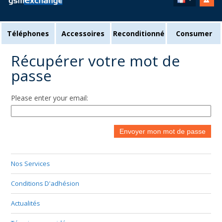
Téléphones
Accessoires
Reconditionné
Consumer
Récupérer votre mot de
passe
Please enter your email:
Envoyer mon mot de passe
Nos Services
Conditions D'adhésion
Actualités