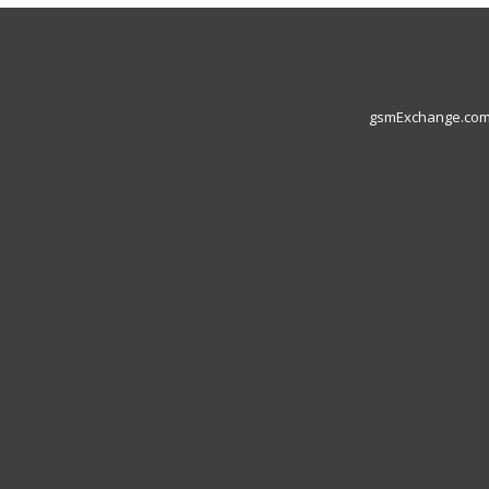
gsmExchange.com L