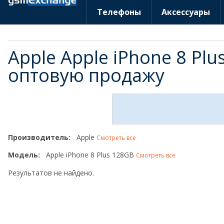
Телефоны
Аксессуары
Apple Apple iPhone 8 Pl
оптовую продажу
Производитель:
Apple
Смотреть все
Модель:
Apple iPhone 8 Plus 128GB
Смотреть все
Результатов не найдено.