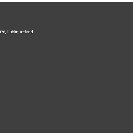
6, Dublin, Ireland