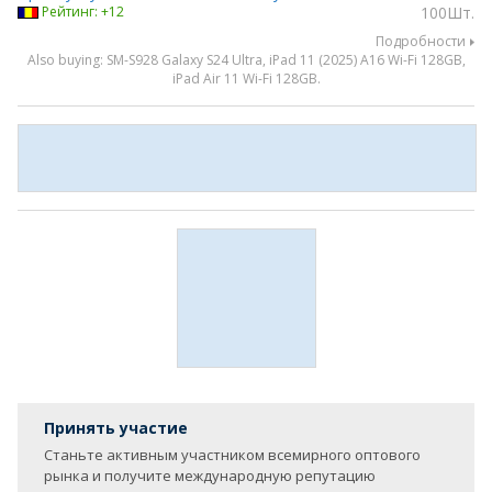
Рейтинг: +12
100Шт.
Подробности
Also buying: SM-S928 Galaxy S24 Ultra, iPad 11 (2025) A16 Wi-Fi 128GB,
iPad Air 11 Wi-Fi 128GB.
Принять участие
Станьте активным участником всемирного оптового
рынка и получите международную репутацию