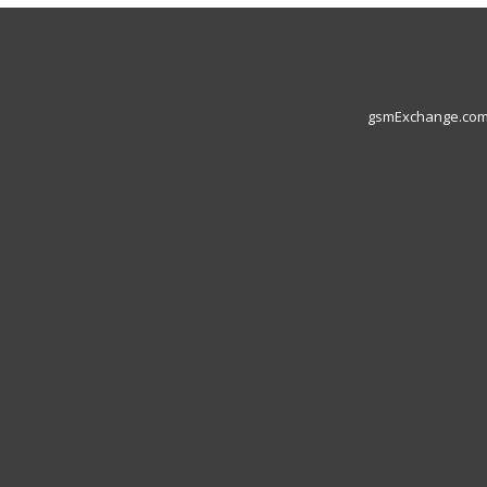
gsmExchange.com L