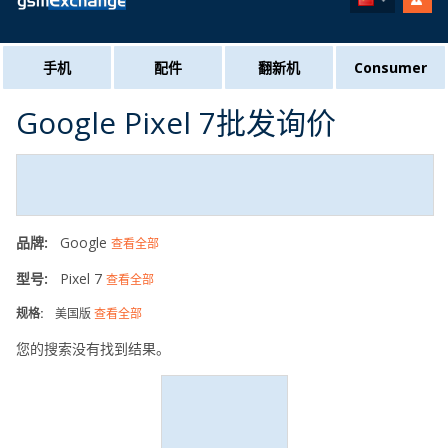
手机
配件
翻新机
Consumer
Google Pixel 7批发询价
品牌:
Google
查看全部
型号:
Pixel 7
查看全部
规格:
美国版
查看全部
您的搜索没有找到结果。