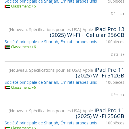
Société principale de Sharjah, Émirats arabes unis
50pièces
Classement: +6
Détails
iPad Pro 13
Nouveau, Spécifications pour les USA
Apple
(2025) Wi-Fi + Cellular 256GB
Société principale de Sharjah, Émirats arabes unis
100pièces
Classement: +6
Détails
iPad Pro 11
Nouveau, Spécifications pour les USA
Apple
(2025) Wi-Fi 512GB
Société principale de Sharjah, Émirats arabes unis
100pièces
Classement: +6
Détails
iPad Pro 11
Nouveau, Spécifications pour les USA
Apple
(2025) Wi-Fi 256GB
Société principale de Sharjah, Émirats arabes unis
100pièces
Classement: +6