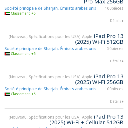
Pro Max 256GB
Société principale de Sharjah, Émirats arabes unis
100pièces
Classement: +6
Détails
iPad Pro 13
Nouveau, Spécifications pour les USA
Apple
(2025) Wi-Fi 512GB
Société principale de Sharjah, Émirats arabes unis
50pièces
Classement: +6
Détails
iPad Pro 13
Nouveau, Spécifications pour les USA
Apple
(2025) Wi-Fi 256GB
Société principale de Sharjah, Émirats arabes unis
100pièces
Classement: +6
Détails
iPad Pro 13
Nouveau, Spécifications pour les USA
Apple
(2025) Wi-Fi + Cellular 512GB