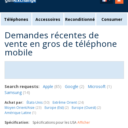
Téléphones
Accessoires
Reconditionné
Consumer
Demandes récentes de
vente en gros de téléphone
mobile
Search requests:
Apple
(85)
Google
(2)
Microsoft
(1)
Samsung
(14)
Achat par:
États-Unis
(50)
Extrême Orient
(24)
Moyen Orient/Asie
(23)
Europe (Est)
(2)
Europe (Ouest)
(2)
Amérique Latine
(1)
Spécification:
Spécifications pour les USA
Afficher