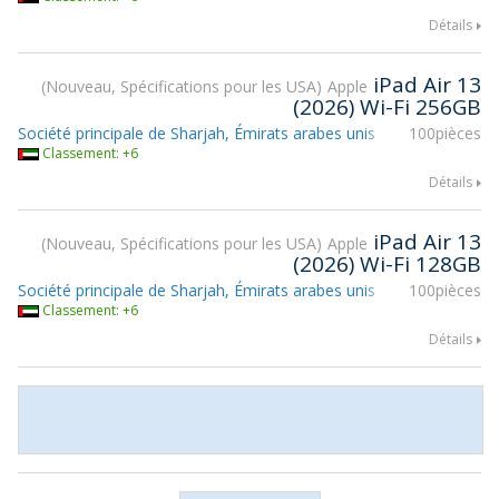
Détails
iPad Air 13
Nouveau, Spécifications pour les USA
Apple
(2026) Wi-Fi 256GB
Société principale de Sharjah, Émirats arabes unis
100pièces
Classement: +6
Détails
iPad Air 13
Nouveau, Spécifications pour les USA
Apple
(2026) Wi-Fi 128GB
Société principale de Sharjah, Émirats arabes unis
100pièces
Classement: +6
Détails