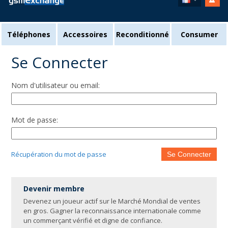
Téléphones
Accessoires
Reconditionné
Consumer
Se Connecter
Nom d'utilisateur ou email:
Mot de passe:
Récupération du mot de passe
Se Connecter
Devenir membre
Devenez un joueur actif sur le Marché Mondial de ventes
en gros. Gagner la reconnaissance internationale comme
un commerçant vérifié et digne de confiance.