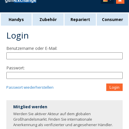
Handys
Zubehör
Repariert
Consumer
Login
Benutzername oder E-Mail:
Passwort:
Passwort wiederherstellen
Login
Mitglied werden
Werden Sie aktiver Akteur auf dem globalen
Großhandelsmarkt. Finden Sie internationale
Anerkennung als verifizierter und angesehener Händler.