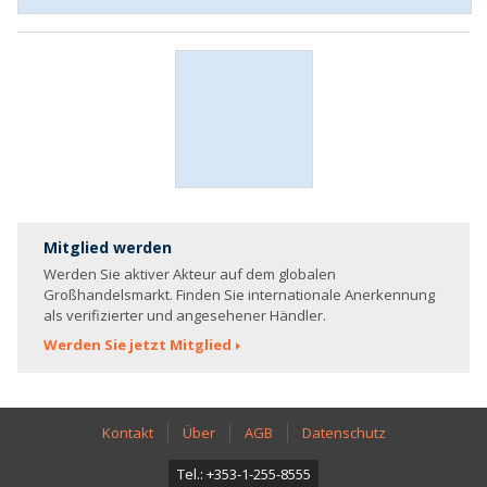
Mitglied werden
Werden Sie aktiver Akteur auf dem globalen
Großhandelsmarkt. Finden Sie internationale Anerkennung
als verifizierter und angesehener Händler.
Werden Sie jetzt Mitglied
Kontakt
Über
AGB
Datenschutz
Tel.: +353-1-255-8555