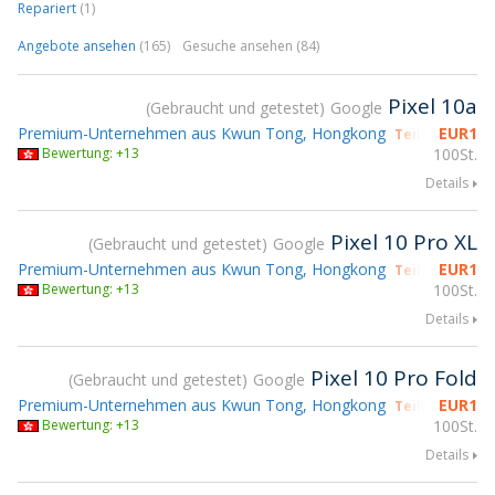
Repariert
(1)
Angebote ansehen
(165)
Gesuche ansehen (84)
Pixel 10a
Gebraucht und getestet
Google
Premium-Unternehmen aus Kwun Tong, Hongkong
EUR
1
Teilnahme gs
Bewertung: +13
100St.
Details
Pixel 10 Pro XL
Gebraucht und getestet
Google
Premium-Unternehmen aus Kwun Tong, Hongkong
EUR
1
Teilnahme gs
Bewertung: +13
100St.
Details
Pixel 10 Pro Fold
Gebraucht und getestet
Google
Premium-Unternehmen aus Kwun Tong, Hongkong
EUR
1
Teilnahme gs
Bewertung: +13
100St.
Details