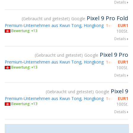
Details
Pixel 9 Pro Fold
Gebraucht und getestet
Google
Premium-Unternehmen aus Kwun Tong, Hongkong
EUR
1
Teilnahme gs
Bewertung: +13
100St.
Details
Pixel 9 Pro
Gebraucht und getestet
Google
Premium-Unternehmen aus Kwun Tong, Hongkong
EUR
1
Teilnahme gs
Bewertung: +13
100St.
Details
Pixel 9
Gebraucht und getestet
Google
Premium-Unternehmen aus Kwun Tong, Hongkong
EUR
1
Teilnahme gs
Bewertung: +13
100St.
Details