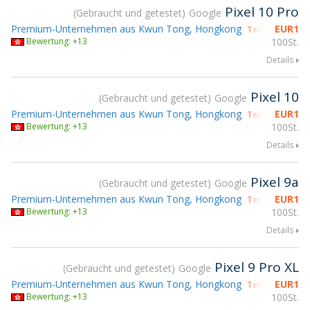
Pixel 10 Pro
Gebraucht und getestet
Google
Premium-Unternehmen aus Kwun Tong, Hongkong
EUR
1
Teilnahme gs
Bewertung: +13
100St.
Details
Pixel 10
Gebraucht und getestet
Google
Premium-Unternehmen aus Kwun Tong, Hongkong
EUR
1
Teilnahme gs
Bewertung: +13
100St.
Details
Pixel 9a
Gebraucht und getestet
Google
Premium-Unternehmen aus Kwun Tong, Hongkong
EUR
1
Teilnahme gs
Bewertung: +13
100St.
Details
Pixel 9 Pro XL
Gebraucht und getestet
Google
Premium-Unternehmen aus Kwun Tong, Hongkong
EUR
1
Teilnahme gs
Bewertung: +13
100St.