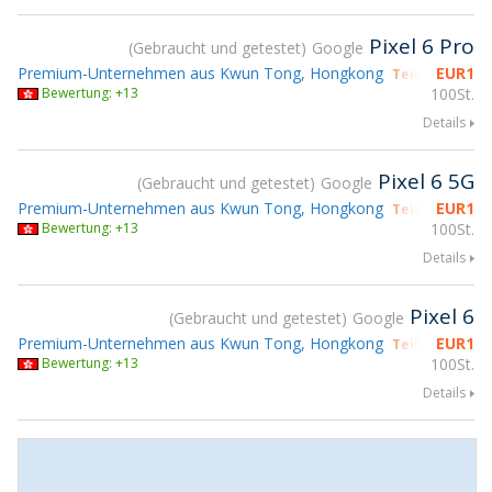
Pixel 6 Pro
Gebraucht und getestet
Google
Premium-Unternehmen aus Kwun Tong, Hongkong
EUR
1
Teilnahme gs
Bewertung: +13
100St.
Details
Pixel 6 5G
Gebraucht und getestet
Google
Premium-Unternehmen aus Kwun Tong, Hongkong
EUR
1
Teilnahme gs
Bewertung: +13
100St.
Details
Pixel 6
Gebraucht und getestet
Google
Premium-Unternehmen aus Kwun Tong, Hongkong
EUR
1
Teilnahme gs
Bewertung: +13
100St.
Details