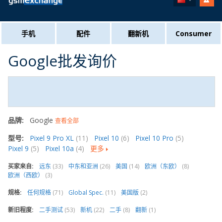
手机
配件
翻新机
Consumer
Google批发询价
品牌:
Google
查看全部
型号:
Pixel 9 Pro XL
(11)
Pixel 10
(6)
Pixel 10 Pro
(5)
Pixel 9
(5)
Pixel 10a
(4)
更多
买家来自:
远东
(33)
中东和亚洲
(26)
美国
(14)
欧洲（东欧）
(8)
欧洲（西欧）
(3)
规格:
任何规格
(71)
Global Spec.
(11)
美国版
(2)
新旧程度:
二手测试
(53)
新机
(22)
二手
(8)
翻新
(1)