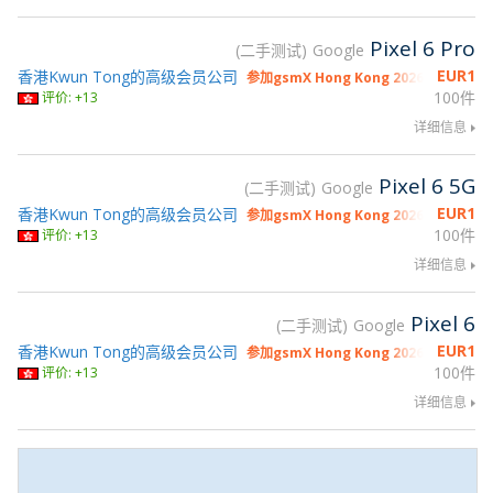
Pixel 6 Pro
二手测试
Google
EUR
1
香港Kwun Tong的高级会员公司
参加gsmX Hong Kong 2026
100件
评价: +13
详细信息
Pixel 6 5G
二手测试
Google
EUR
1
香港Kwun Tong的高级会员公司
参加gsmX Hong Kong 2026
100件
评价: +13
详细信息
Pixel 6
二手测试
Google
EUR
1
香港Kwun Tong的高级会员公司
参加gsmX Hong Kong 2026
100件
评价: +13
详细信息