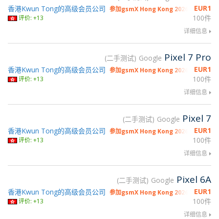
EUR
1
香港Kwun Tong的高级会员公司
参加gsmX Hong Kong 2026
100件
评价: +13
详细信息
Pixel 7 Pro
二手测试
Google
EUR
1
香港Kwun Tong的高级会员公司
参加gsmX Hong Kong 2026
100件
评价: +13
详细信息
Pixel 7
二手测试
Google
EUR
1
香港Kwun Tong的高级会员公司
参加gsmX Hong Kong 2026
100件
评价: +13
详细信息
Pixel 6A
二手测试
Google
EUR
1
香港Kwun Tong的高级会员公司
参加gsmX Hong Kong 2026
100件
评价: +13
详细信息