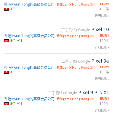
EUR
1
香港Kwun Tong的高级会员公司
参加gsmX Hong Kong 2026
100件
评价: +13
详细信息
Pixel 10
二手测试
Google
EUR
1
香港Kwun Tong的高级会员公司
参加gsmX Hong Kong 2026
100件
评价: +13
详细信息
Pixel 9a
二手测试
Google
EUR
1
香港Kwun Tong的高级会员公司
参加gsmX Hong Kong 2026
100件
评价: +13
详细信息
Pixel 9 Pro XL
二手测试
Google
EUR
1
香港Kwun Tong的高级会员公司
参加gsmX Hong Kong 2026
100件
评价: +13
详细信息