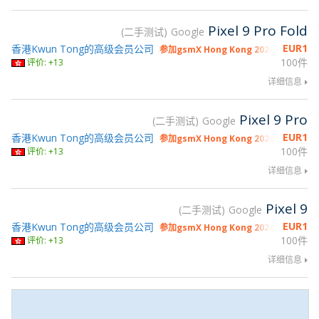
Pixel 9 Pro Fold
二手测试
Google
EUR
1
香港Kwun Tong的高级会员公司
参加gsmX Hong Kong 2026
100件
评价: +13
详细信息
Pixel 9 Pro
二手测试
Google
EUR
1
香港Kwun Tong的高级会员公司
参加gsmX Hong Kong 2026
100件
评价: +13
详细信息
Pixel 9
二手测试
Google
EUR
1
香港Kwun Tong的高级会员公司
参加gsmX Hong Kong 2026
100件
评价: +13
详细信息