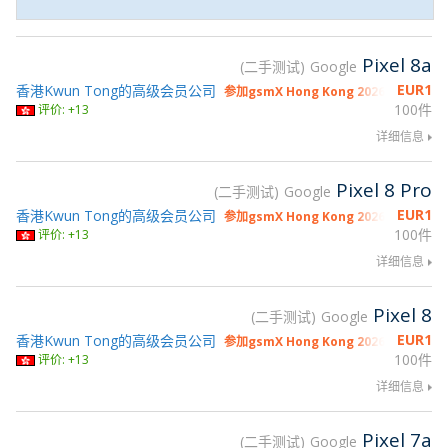
Pixel 8a
二手测试
Google
EUR
1
香港Kwun Tong的高级会员公司
参加gsmX Hong Kong 2026
100件
评价: +13
详细信息
Pixel 8 Pro
二手测试
Google
EUR
1
香港Kwun Tong的高级会员公司
参加gsmX Hong Kong 2026
100件
评价: +13
详细信息
Pixel 8
二手测试
Google
EUR
1
香港Kwun Tong的高级会员公司
参加gsmX Hong Kong 2026
100件
评价: +13
详细信息
Pixel 7a
二手测试
Google