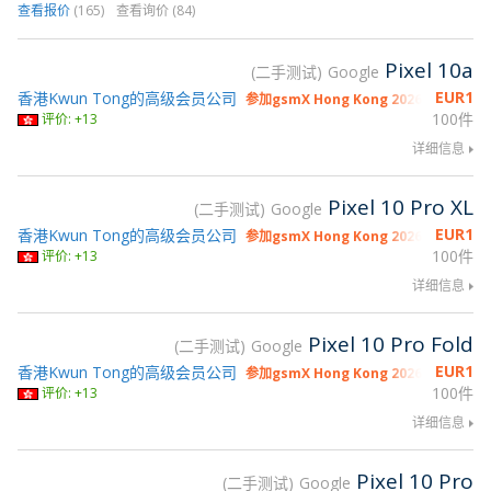
查看报价
(165)
查看询价 (84)
Pixel 10a
二手测试
Google
EUR
1
香港Kwun Tong的高级会员公司
参加gsmX Hong Kong 2026
100件
评价: +13
详细信息
Pixel 10 Pro XL
二手测试
Google
EUR
1
香港Kwun Tong的高级会员公司
参加gsmX Hong Kong 2026
100件
评价: +13
详细信息
Pixel 10 Pro Fold
二手测试
Google
EUR
1
香港Kwun Tong的高级会员公司
参加gsmX Hong Kong 2026
100件
评价: +13
详细信息
Pixel 10 Pro
二手测试
Google