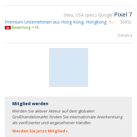
Pixel 7
Neu, USA spez.
Google
Premium-Unternehmen aus Hong Kong, Hongkong
300St.
Teilnahme gs
Bewertung: +16
Details
Mitglied werden
Werden Sie aktiver Akteur auf dem globalen
Großhandelsmarkt. Finden Sie internationale Anerkennung
als verifizierter und angesehener Händler.
Werden Sie jetzt Mitglied