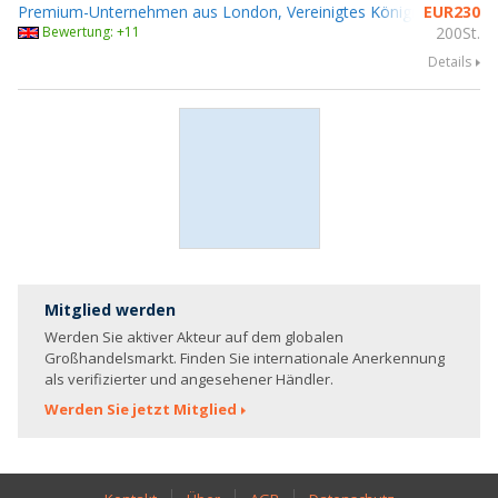
Premium-Unternehmen aus London, Vereinigtes Königreich
EUR
230
Bewertung: +11
200St.
Details
Mitglied werden
Werden Sie aktiver Akteur auf dem globalen
Großhandelsmarkt. Finden Sie internationale Anerkennung
als verifizierter und angesehener Händler.
Werden Sie jetzt Mitglied