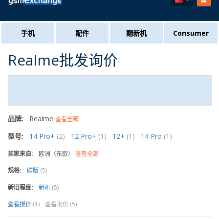
手机
配件
翻新机
Consumer
Realme批发询价
品牌:
Realme
查看全部
型号:
14 Pro+
(2)
12 Pro+
(1)
12+
(1)
14 Pro
(1)
买家来自:
欧洲（东欧）
查看全部
规格:
欧版
(5)
新旧程度:
新机
(5)
查看报价
(1)
查看询价 (5)