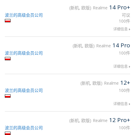
14 Pro+
新机, 欧版
Realme
波兰的高级会员公司
可议
100件
详细信息
14 Pro
新机, 欧版
Realme
波兰的高级会员公司
100件
详细信息
12+
新机, 欧版
Realme
波兰的高级会员公司
100件
详细信息
12 Pro+
新机, 欧版
Realme
波兰的高级会员公司
100件