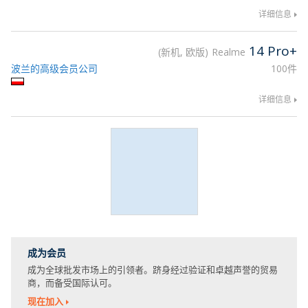
详细信息
14 Pro+
新机, 欧版
Realme
波兰的高级会员公司
100件
详细信息
成为会员
成为全球批发市场上的引领者。跻身经过验证和卓越声誉的贸易
商，而备受国际认可。
现在加入