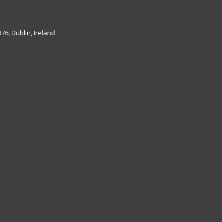
6, Dublin, Ireland