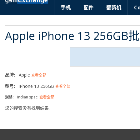
手机
配件
翻新机
C
Apple iPhone 13 256G
品牌:
Apple
查看全部
型号:
iPhone 13 256GB
查看全部
规格:
Indian spec.
查看全部
您的搜索没有找到结果。