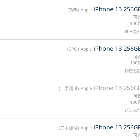
iPhone 13 256G
新机
Apple
可
100
详细信息
iPhone 13 256G
CPO
Apple
可
100
详细信息
iPhone 13 256G
二手测试
Apple
可
100
详细信息
iPhone 13 256G
二手测试
Apple
可