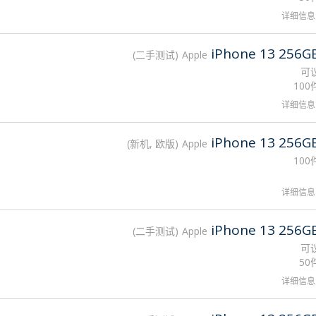
详细信息
iPhone 13 256G
二手测试
Apple
可
100
详细信息
iPhone 13 256G
新机, 欧版
Apple
100
详细信息
iPhone 13 256G
二手测试
Apple
可
50
详细信息