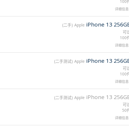
100
详细信息
iPhone 13 256G
二手
Apple
可
100
详细信息
iPhone 13 256G
二手测试
Apple
可
100
详细信息
iPhone 13 256G
二手测试
Apple
可
50
详细信息