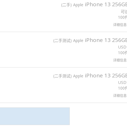
iPhone 13 256G
二手
Apple
可
100
详细信息
iPhone 13 256G
二手测试
Apple
USD
100
详细信息
iPhone 13 256G
二手测试
Apple
USD
100
详细信息