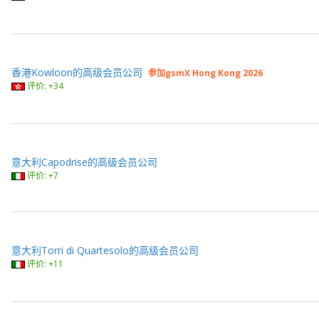
香港Kowloon的高级会员公司
参加gsmX Hong Kong 2026
评价: +34
意大利Capodrise的高级会员公司
评价: +7
意大利Torri di Quartesolo的高级会员公司
评价: +11