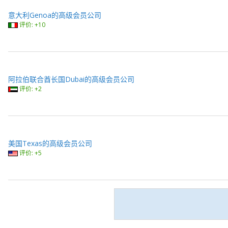
意大利Genoa的高级会员公司
评价: +10
阿拉伯联合酋长国Dubai的高级会员公司
评价: +2
美国Texas的高级会员公司
评价: +5