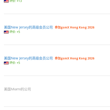
评价: +13
美国New Jersey的高级会员公司
参加gsmX Hong Kong 2026
评价: +5
美国New Jersey的高级会员公司
参加gsmX Hong Kong 2026
评价: +5
美国Miami的公司