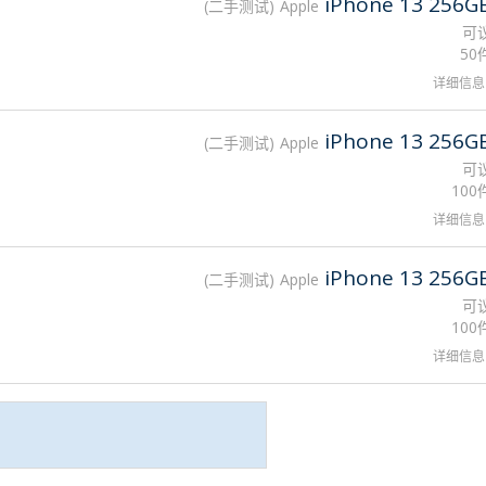
iPhone 13 256G
二手测试
Apple
可
50
详细信息
iPhone 13 256G
二手测试
Apple
可
100
详细信息
iPhone 13 256G
二手测试
Apple
可
100
详细信息