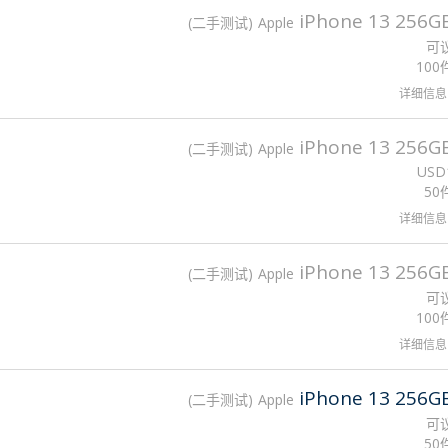
iPhone 13 256G
二手测试
Apple
可
100
详细信息
iPhone 13 256G
二手测试
Apple
USD
50
详细信息
iPhone 13 256G
二手测试
Apple
可
100
详细信息
iPhone 13 256G
二手测试
Apple
可
50