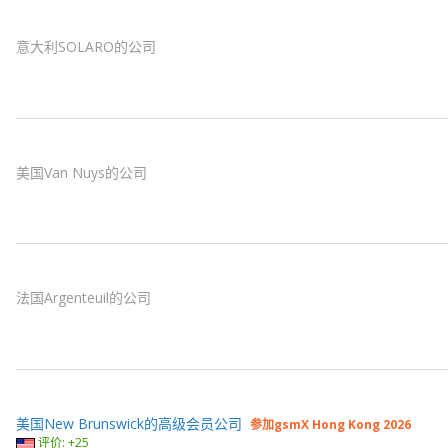
意大利SOLARO的公司
美国Van Nuys的公司
法国Argenteuil的公司
美国New Brunswick的高级会员公司
参加gsmX Hong Kong 2026
评价: +25