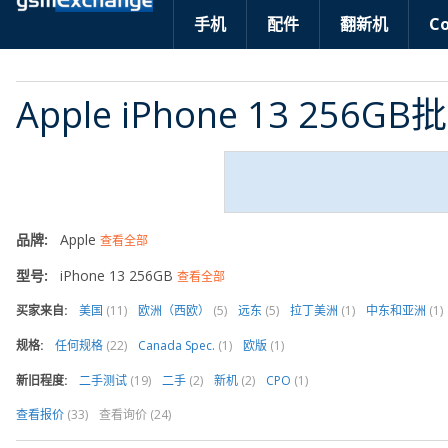
手机
配件
翻新机
C
Apple iPhone 13 256G
品牌:
Apple
查看全部
型号:
iPhone 13 256GB
查看全部
买家来自:
美国
(11)
欧洲（西欧）
(5)
远东
(5)
拉丁美洲
(1)
中东和亚洲
(1)
规格:
任何规格
(22)
Canada Spec.
(1)
欧版
(1)
新旧程度:
二手测试
(19)
二手
(2)
新机
(2)
CPO
(1)
查看报价
(33)
查看询价 (24)