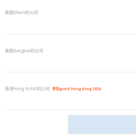
美国Miami的公司
泰国Bangkok的公司
香港Hong KoNG的公司
参加gsmX Hong Kong 2026