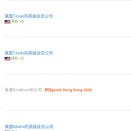
美国Texas的高级会员公司
评价: +5
美国Texas的高级会员公司
评价: +5
香港Kowloon的公司
参加gsmX Hong Kong 2026
美国Miami的高级会员公司