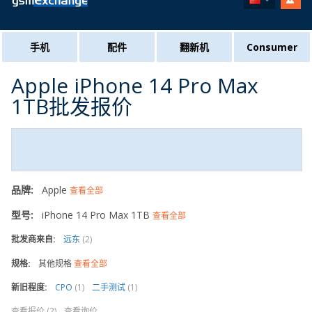
手机
配件
翻新机
Consumer
Apple iPhone 14 Pro Max
1TB批发报价
品牌:
Apple
查看全部
型号:
iPhone 14 Pro Max 1TB
查看全部
批发商来自:
远东
(2)
规格:
其他规格
查看全部
新旧程度:
CPO
(1)
二手测试
(1)
查看报价 (2)
查看询价