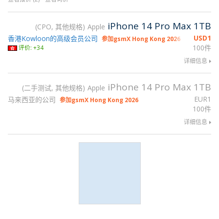
iPhone 14 Pro Max 1TB
CPO, 其他规格
Apple
USD
1
香港Kowloon的高级会员公司
参加gsmX Hong Kong 2026
100件
评价: +34
详细信息
iPhone 14 Pro Max 1TB
二手测试, 其他规格
Apple
EUR
1
马来西亚的公司
参加gsmX Hong Kong 2026
100件
详细信息