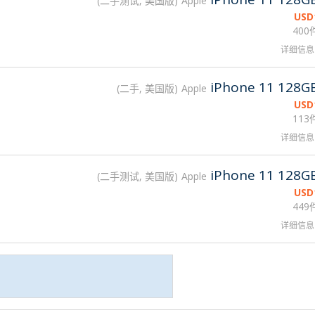
二手测试, 美国版
Apple
USD
400
详细信息
iPhone 11 128G
二手, 美国版
Apple
USD
113
详细信息
iPhone 11 128G
二手测试, 美国版
Apple
USD
449
详细信息