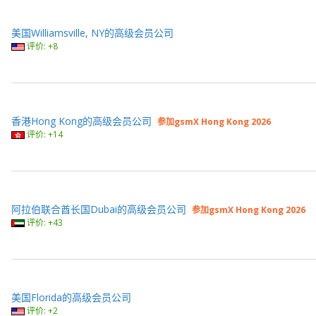
美国Williamsville, NY的高级会员公司
评价: +8
香港Hong Kong的高级会员公司
参加gsmX Hong Kong 2026
评价: +14
阿拉伯联合酋长国Dubai的高级会员公司
参加gsmX Hong Kong 2026
评价: +43
美国Florida的高级会员公司
评价: +2