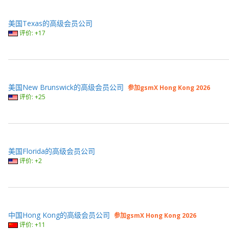
美国Texas的高级会员公司
评价: +17
美国New Brunswick的高级会员公司
参加gsmX Hong Kong 2026
评价: +25
美国Florida的高级会员公司
评价: +2
中国Hong Kong的高级会员公司
参加gsmX Hong Kong 2026
评价: +11