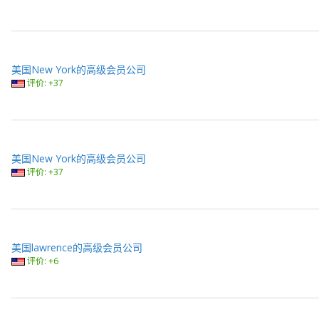
美国New York的高级会员公司
评价: +37
美国New York的高级会员公司
评价: +37
美国lawrence的高级会员公司
评价: +6