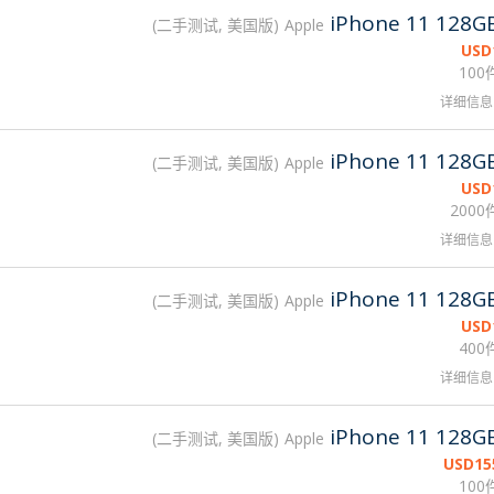
iPhone 11 128G
二手测试, 美国版
Apple
USD
100
详细信息
iPhone 11 128G
二手测试, 美国版
Apple
USD
2000
详细信息
iPhone 11 128G
二手测试, 美国版
Apple
USD
400
详细信息
iPhone 11 128G
二手测试, 美国版
Apple
USD
15
100