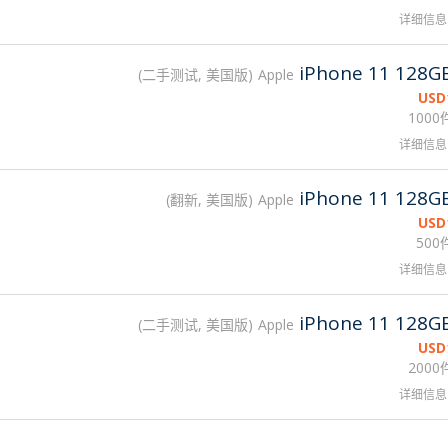
详细信息
iPhone 11 128G
二手测试, 美国版
Apple
USD
1000
详细信息
iPhone 11 128G
翻新, 美国版
Apple
USD
500
详细信息
iPhone 11 128G
二手测试, 美国版
Apple
USD
2000
详细信息