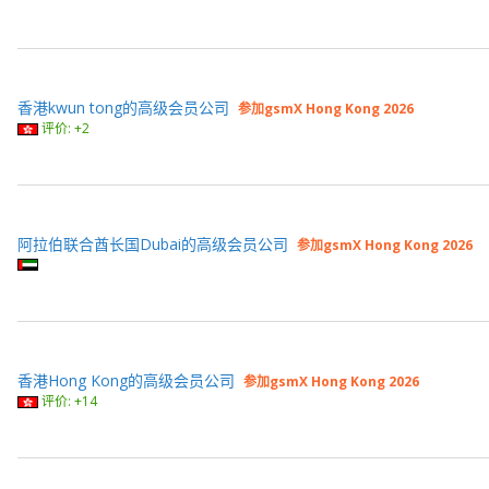
香港kwun tong的高级会员公司
参加gsmX Hong Kong 2026
评价: +2
阿拉伯联合酋长国Dubai的高级会员公司
参加gsmX Hong Kong 2026
香港Hong Kong的高级会员公司
参加gsmX Hong Kong 2026
评价: +14