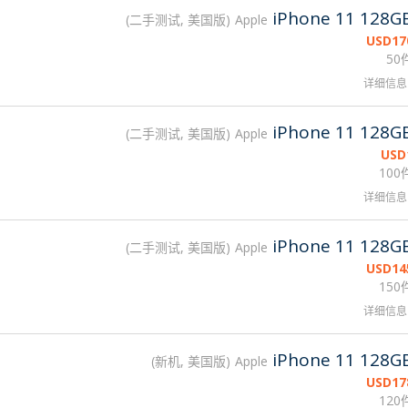
iPhone 11 128G
二手测试, 美国版
Apple
USD
17
50
详细信息
iPhone 11 128G
二手测试, 美国版
Apple
USD
100
详细信息
iPhone 11 128G
二手测试, 美国版
Apple
USD
14
150
详细信息
iPhone 11 128G
新机, 美国版
Apple
USD
17
120