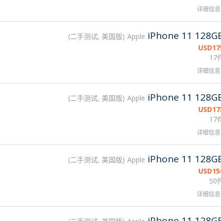
详细信息
iPhone 11 128G
二手测试, 美国版
Apple
USD
17
17
详细信息
iPhone 11 128G
二手测试, 美国版
Apple
USD
17
17
详细信息
iPhone 11 128G
二手测试, 美国版
Apple
USD
15
50
详细信息
iPhone 11 128G