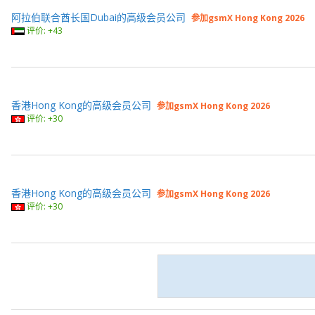
阿拉伯联合酋长国Dubai的高级会员公司
参加gsmX Hong Kong 2026
评价: +43
香港Hong Kong的高级会员公司
参加gsmX Hong Kong 2026
评价: +30
香港Hong Kong的高级会员公司
参加gsmX Hong Kong 2026
评价: +30