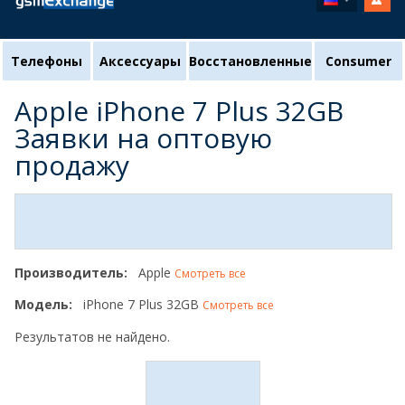
Телефоны
Аксессуары
Восстановленные
Consumer
Apple iPhone 7 Plus 32GB
Заявки на оптовую
продажу
Производитель:
Apple
Смотреть все
Модель:
iPhone 7 Plus 32GB
Смотреть все
Результатов не найдено.