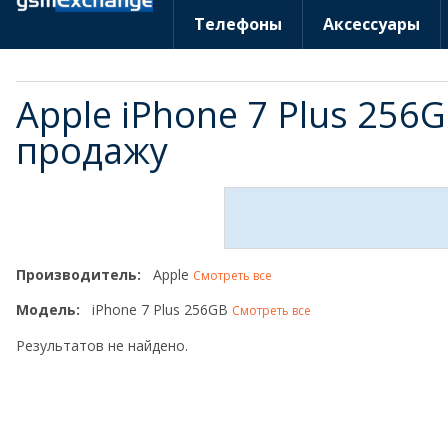
Телефоны
Аксессуары
Apple iPhone 7 Plus 256
продажу
Производитель:
Apple
Смотреть все
Модель:
iPhone 7 Plus 256GB
Смотреть все
Результатов не найдено.