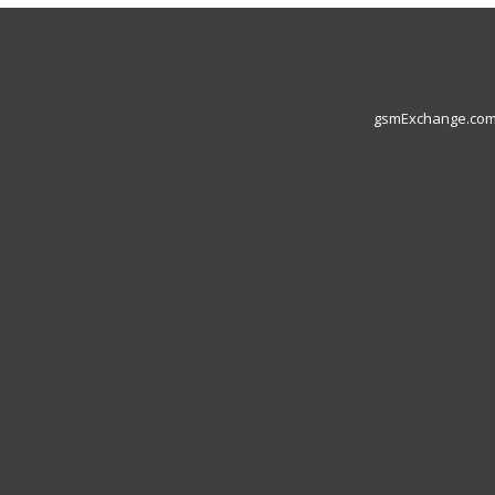
gsmExchange.com L