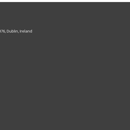
6, Dublin, Ireland