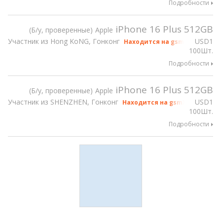
Подробности
iPhone 16 Plus 512GB
Б/у, проверенные
Apple
Участник из Hong KoNG, Гонконг
USD
1
Находится на gsmX Hong Kong
100Шт.
Подробности
iPhone 16 Plus 512GB
Б/у, проверенные
Apple
Участник из SHENZHEN, Гонконг
USD
1
Находится на gsmX Hong Kong
100Шт.
Подробности