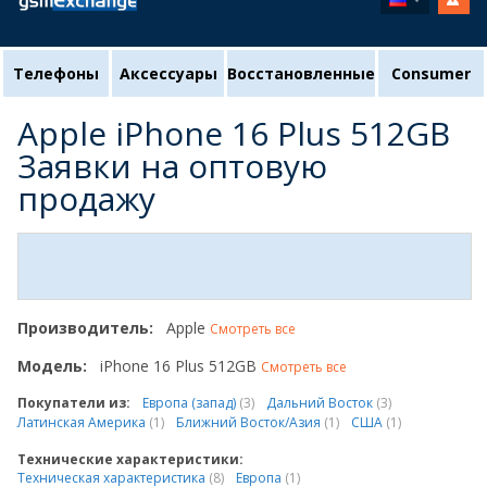
Телефоны
Аксессуары
Восстановленные
Consumer
Apple iPhone 16 Plus 512GB
Заявки на оптовую
продажу
Производитель:
Apple
Смотреть все
Модель:
iPhone 16 Plus 512GB
Смотреть все
Покупатели из:
Европа (запад)
(3)
Дальний Восток
(3)
Латинская Америка
(1)
Ближний Восток/Азия
(1)
США
(1)
Технические характеристики:
Техническая характеристика
(8)
Европа
(1)