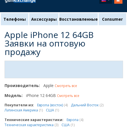
Телефоны
Аксессуары
Восстановленные
Consumer
Apple iPhone 12 64GB
Заявки на оптовую
продажу
Производитель:
Apple
Смотреть все
Модель:
iPhone 12 64GB
Смотреть все
Покупатели из:
Европа (восток)
(4)
Дальний Восток
(2)
Латинская Америка
(1)
США
(1)
Технические характеристики:
Европа
(4)
Техническая характеристика
(3)
США
(1)