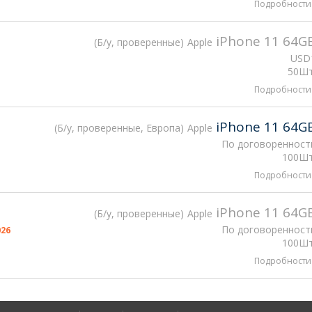
Подробности
iPhone 11 64G
Б/у, проверенные
Apple
USD
50Шт
Подробности
iPhone 11 64G
Б/у, проверенные, Европа
Apple
По договоренност
100Шт
Подробности
iPhone 11 64G
Б/у, проверенные
Apple
По договоренност
026
100Шт
Подробности