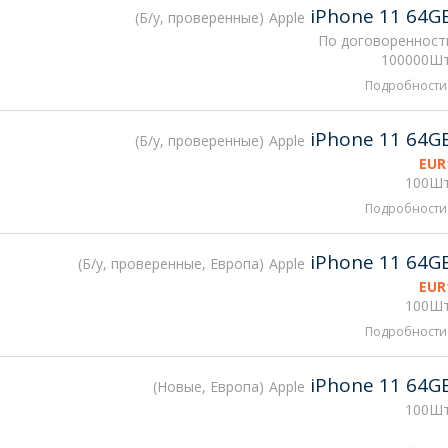
iPhone 11 64G
Б/у, проверенные
Apple
По договоренност
100000Шт
Подробности
iPhone 11 64G
Б/у, проверенные
Apple
EUR
100Шт
Подробности
iPhone 11 64G
Б/у, проверенные, Европа
Apple
EUR
100Шт
Подробности
iPhone 11 64G
Новые, Европа
Apple
100Шт