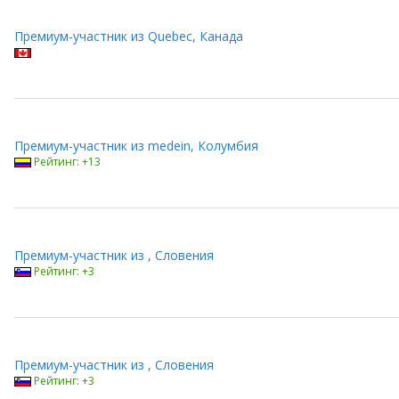
Премиум-участник из Quebec, Канада
Премиум-участник из medein, Колумбия
Рейтинг: +13
Премиум-участник из , Словения
Рейтинг: +3
Премиум-участник из , Словения
Рейтинг: +3