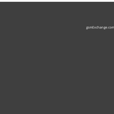
gsmExchange.com L