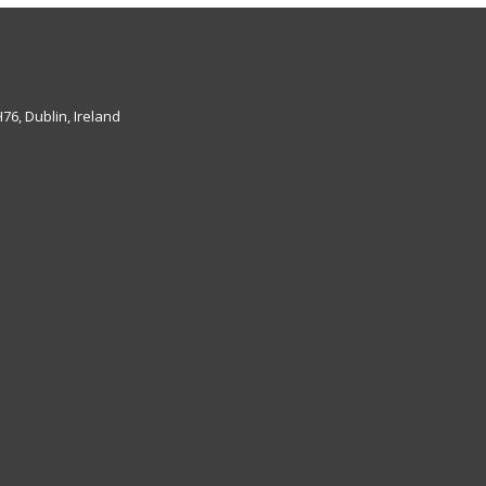
6, Dublin, Ireland