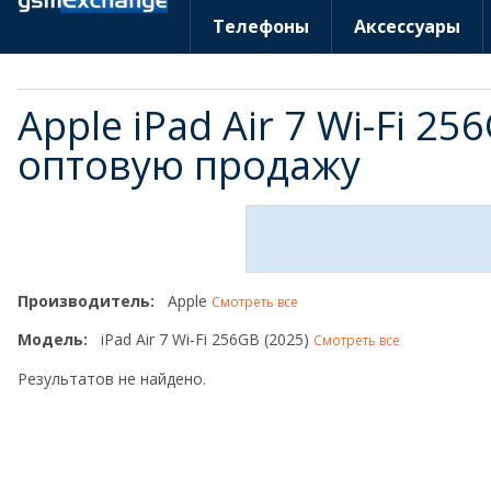
Телефоны
Аксессуары
Apple iPad Air 7 Wi-Fi 25
оптовую продажу
Производитель:
Apple
Смотреть все
Модель:
iPad Air 7 Wi-Fi 256GB (2025)
Смотреть все
Результатов не найдено.