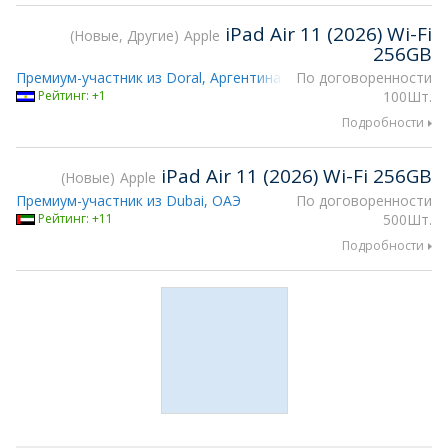
iPad Air 11 (2026) Wi-Fi
Новые, Другие
Apple
256GB
Премиум-участник из Doral, Аргентина
По договоренности
Рейтинг: +1
100Шт.
Подробности
iPad Air 11 (2026) Wi-Fi 256GB
Новые
Apple
Премиум-участник из Dubai, ОАЭ
По договоренности
Рейтинг: +11
500Шт.
Подробности