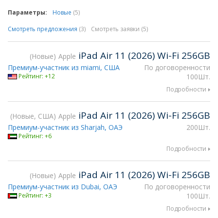
Параметры:
Новые
(5)
Смотреть предложения
(3)
Смотреть заявки (5)
iPad Air 11 (2026) Wi-Fi 256GB
Новые
Apple
Премиум-участник из miami, США
По договоренности
Рейтинг: +12
100Шт.
Подробности
iPad Air 11 (2026) Wi-Fi 256GB
Новые, США
Apple
Премиум-участник из Sharjah, ОАЭ
200Шт.
Рейтинг: +6
Подробности
iPad Air 11 (2026) Wi-Fi 256GB
Новые
Apple
Премиум-участник из Dubai, ОАЭ
По договоренности
Рейтинг: +3
100Шт.
Подробности