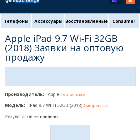
Телефоны
Аксессуары
Восстановленные
Consumer
Apple iPad 9.7 Wi-Fi 32GB
(2018) Заявки на оптовую
продажу
Производитель:
Apple
Смотреть все
Модель:
iPad 9.7 Wi-Fi 32GB (2018)
Смотреть все
Результатов не найдено.