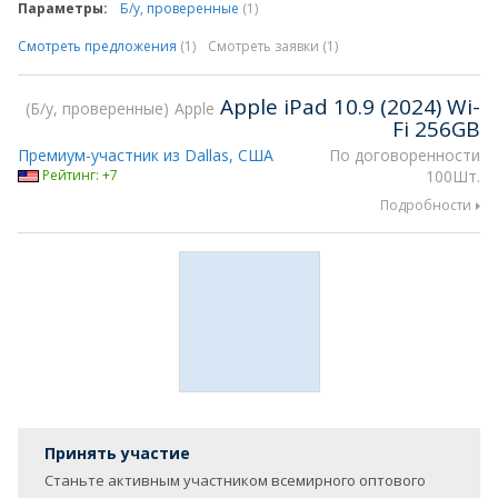
Параметры:
Б/у, проверенные
(1)
Смотреть предложения
(1)
Смотреть заявки (1)
Apple iPad 10.9 (2024) Wi-
Б/у, проверенные
Apple
Fi 256GB
Премиум-участник из Dallas, США
По договоренности
Рейтинг: +7
100Шт.
Подробности
Принять участие
Станьте активным участником всемирного оптового