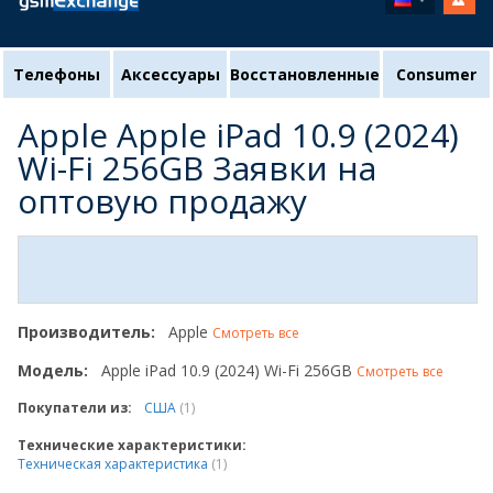
Телефоны
Аксессуары
Восстановленные
Consumer
Apple Apple iPad 10.9 (2024)
Wi-Fi 256GB Заявки на
оптовую продажу
Производитель:
Apple
Смотреть все
Модель:
Apple iPad 10.9 (2024) Wi-Fi 256GB
Смотреть все
Покупатели из:
США
(1)
Технические характеристики:
Техническая характеристика
(1)