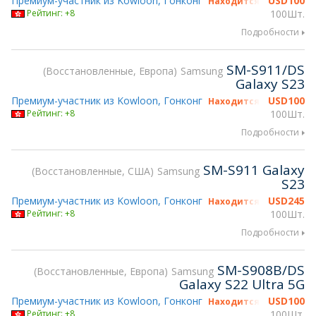
Премиум-участник из Kowloon, Гонконг
USD
100
Находится на gsmX Hon
Рейтинг: +8
100Шт.
Подробности
SM-S911/DS
Восстановленные, Европа
Samsung
Galaxy S23
Премиум-участник из Kowloon, Гонконг
USD
100
Находится на gsmX Hon
Рейтинг: +8
100Шт.
Подробности
SM-S911 Galaxy
Восстановленные, США
Samsung
S23
Премиум-участник из Kowloon, Гонконг
USD
245
Находится на gsmX Hon
Рейтинг: +8
100Шт.
Подробности
SM-S908B/DS
Восстановленные, Европа
Samsung
Galaxy S22 Ultra 5G
Премиум-участник из Kowloon, Гонконг
USD
100
Находится на gsmX Hon
Рейтинг: +8
100Шт.