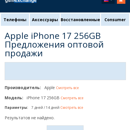
Телефоны
Аксессуары
Восстановленные
Consumer
Apple iPhone 17 256GB
Предложения оптовой
продажи
Производитель:
Apple
Смотреть все
Модель:
iPhone 17 256GB
Смотреть все
Параметры:
7 дней / 14 дней
Смотреть все
Результатов не найдено.