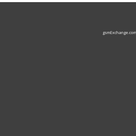
gsmExchange.com L