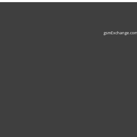
gsmExchange.com L