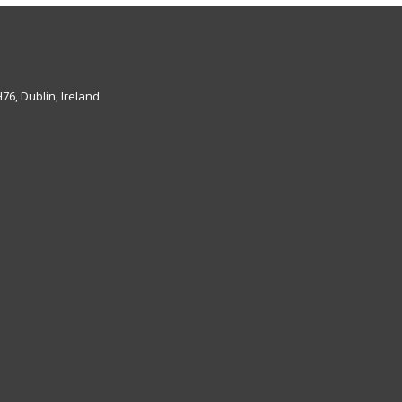
6, Dublin, Ireland