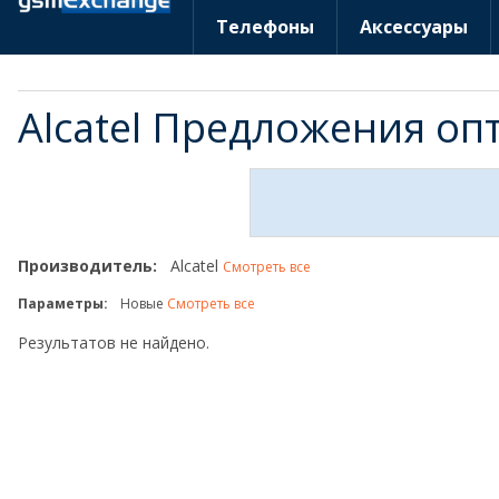
Телефоны
Аксессуары
Alcatel Предложения о
Производитель:
Alcatel
Смотреть все
Параметры:
Новые
Смотреть все
Результатов не найдено.