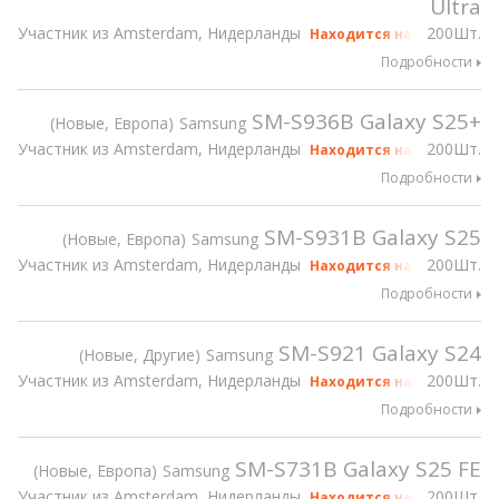
Ultra
Участник из Amsterdam, Нидерланды
200Шт.
Находится на gsmX Hong 
Подробности
SM-S936B Galaxy S25+
Новые, Европа
Samsung
Участник из Amsterdam, Нидерланды
200Шт.
Находится на gsmX Hong 
Подробности
SM-S931B Galaxy S25
Новые, Европа
Samsung
Участник из Amsterdam, Нидерланды
200Шт.
Находится на gsmX Hong 
Подробности
SM-S921 Galaxy S24
Новые, Другие
Samsung
Участник из Amsterdam, Нидерланды
200Шт.
Находится на gsmX Hong 
Подробности
SM-S731B Galaxy S25 FE
Новые, Европа
Samsung
Участник из Amsterdam, Нидерланды
200Шт.
Находится на gsmX Hong 