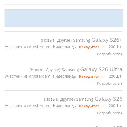
Galaxy S26+
Новые, Другие
Samsung
Участник из Amsterdam, Нидерланды
200Шт.
Находится на gsmX Hong 
Подробности
Galaxy S26 Ultra
Новые, Другие
Samsung
Участник из Amsterdam, Нидерланды
200Шт.
Находится на gsmX Hong 
Подробности
Galaxy S26
Новые, Другие
Samsung
Участник из Amsterdam, Нидерланды
200Шт.
Находится на gsmX Hong 
Подробности