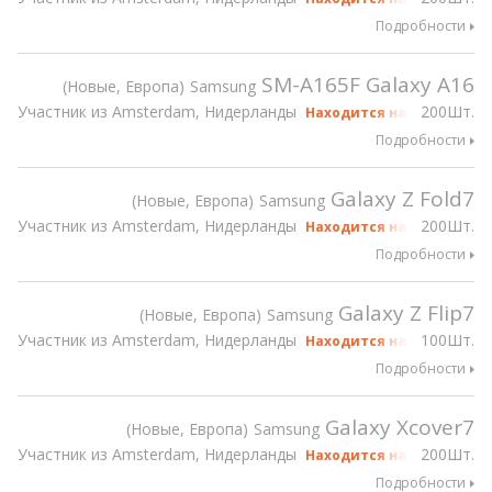
Подробности
SM-A165F Galaxy A16
Новые, Европа
Samsung
Участник из Amsterdam, Нидерланды
200Шт.
Находится на gsmX Hong 
Подробности
Galaxy Z Fold7
Новые, Европа
Samsung
Участник из Amsterdam, Нидерланды
200Шт.
Находится на gsmX Hong 
Подробности
Galaxy Z Flip7
Новые, Европа
Samsung
Участник из Amsterdam, Нидерланды
100Шт.
Находится на gsmX Hong 
Подробности
Galaxy Xcover7
Новые, Европа
Samsung
Участник из Amsterdam, Нидерланды
200Шт.
Находится на gsmX Hong 
Подробности