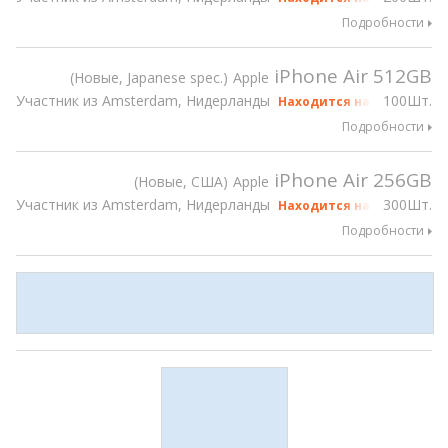
Подробности
iPhone Air 512GB
Новые, Japanese spec.
Apple
Участник из Amsterdam, Нидерланды
100Шт.
Находится на gsmX Hong 
Подробности
iPhone Air 256GB
Новые, США
Apple
Участник из Amsterdam, Нидерланды
300Шт.
Находится на gsmX Hong 
Подробности