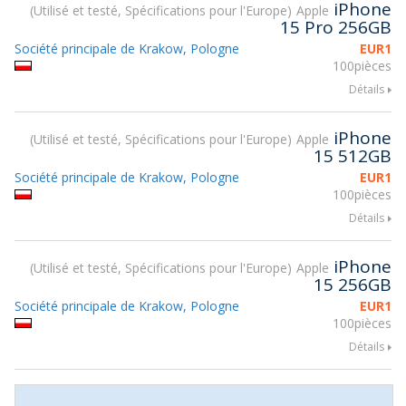
iPhone
Utilisé et testé, Spécifications pour l'Europe
Apple
15 Pro 256GB
Société principale de Krakow, Pologne
EUR
1
100pièces
Détails
iPhone
Utilisé et testé, Spécifications pour l'Europe
Apple
15 512GB
Société principale de Krakow, Pologne
EUR
1
100pièces
Détails
iPhone
Utilisé et testé, Spécifications pour l'Europe
Apple
15 256GB
Société principale de Krakow, Pologne
EUR
1
100pièces
Détails