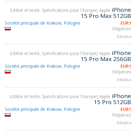
iPhone
Utilisé et testé, Spécifications pour l'Europe
Apple
15 Pro Max 512GB
Société principale de Krakow, Pologne
EUR
1
100pièces
Détails
iPhone
Utilisé et testé, Spécifications pour l'Europe
Apple
15 Pro Max 256GB
Société principale de Krakow, Pologne
EUR
1
100pièces
Détails
iPhone
Utilisé et testé, Spécifications pour l'Europe
Apple
15 Pro 512GB
Société principale de Krakow, Pologne
EUR
1
100pièces
Détails