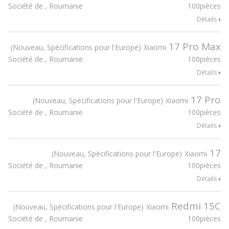
Société de , Roumanie
100pièces
Détails
17 Pro Max
Nouveau, Spécifications pour l'Europe
Xiaomi
Société de , Roumanie
100pièces
Détails
17 Pro
Nouveau, Spécifications pour l'Europe
Xiaomi
Société de , Roumanie
100pièces
Détails
17
Nouveau, Spécifications pour l'Europe
Xiaomi
Société de , Roumanie
100pièces
Détails
Redmi 15C
Nouveau, Spécifications pour l'Europe
Xiaomi
Société de , Roumanie
100pièces