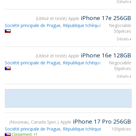
Détails
iPhone 17e 256GB
Utilisé et testé
Apple
Société principale de Prague, République tchèque
Negociable
50pièces
Détails
iPhone 16e 128GB
Utilisé et testé
Apple
Société principale de Prague, République tchèque
Negociable
50pièces
Détails
iPhone 17 Pro 256GB
Nouveau, Canada Spec.
Apple
Société principale de Prague, République tchèque
100pièces
Classement: +1