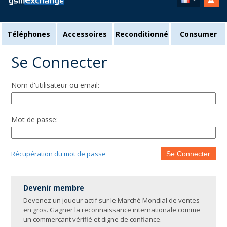
Téléphones
Accessoires
Reconditionné
Consumer
Se Connecter
Nom d'utilisateur ou email:
Mot de passe:
Récupération du mot de passe
Se Connecter
Devenir membre
Devenez un joueur actif sur le Marché Mondial de ventes
en gros. Gagner la reconnaissance internationale comme
un commerçant vérifié et digne de confiance.