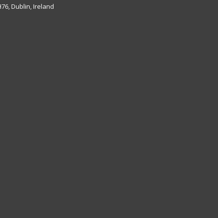
6, Dublin, Ireland