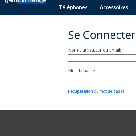
Téléphones
Accessoires
Se Connecter
Nom d'utilisateur ou email:
Mot de passe:
Récupération du mot de passe