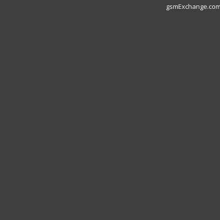
gsmExchange.com L