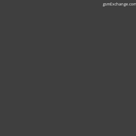
gsmExchange.com L