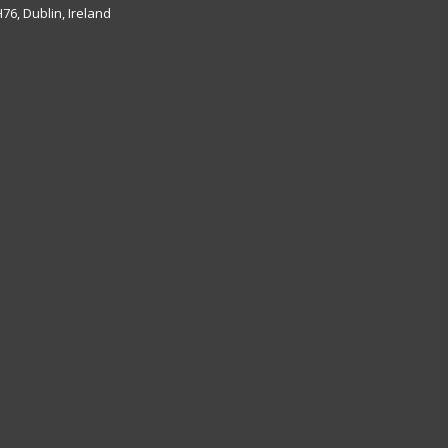
6, Dublin, Ireland