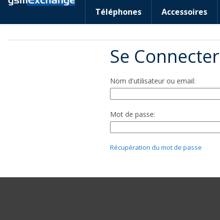
Téléphones
Accessoires
Se Connecter
Nom d'utilisateur ou email:
Mot de passe:
Récupération du mot de passe