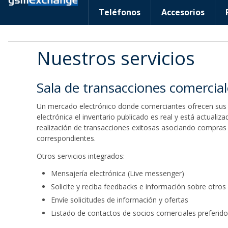
Teléfonos
Accesorios
Nuestros servicios
Sala de transacciones comercial
Un mercado electrónico donde comerciantes ofrecen sus pr
electrónica el inventario publicado es real y está actualiza
realización de transacciones exitosas asociando compras y
correspondientes.
Otros servicios integrados:
Mensajería electrónica (Live messenger)
Solicite y reciba feedbacks e información sobre otro
Envíe solicitudes de información y ofertas
Listado de contactos de socios comerciales preferid