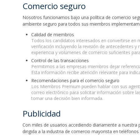
Comercio seguro
Nosotros funcionamos bajo una política de comercio segur
ambiente seguro para todos sus miembros implementamos
Calidad de miembros
Todos los candidatos interesados en convertirse en 
verificación incluyendo la revisión de antecedentes 
experiencia y volúmenes de comercio suficientes para
Control de las transacciones
Permitimos a las empresas miembros dejar referenci
Esta información recibe atención relevante para indica
Recomendaciones para el comercio seguro
Los Miembros Premium pueden hablar con sus agentes
correo electrónico para solicitar información sobre 
tomar una decisión bien informada.
Publicidad
Con miles de usuarios accediendo diariamente a nuestra 
dirigida a la industria de comercio mayorista en teléfonos 