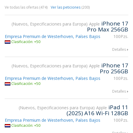
Ve todas las ofertas (474)
Ver las peticiones
(200)
iPhone 17
Nuevos, Especificaciones para Europa
Apple
Pro Max 256GB
Empresa Premium de Westerhoven, Países Bajos
100Pzs.
Clasificación: +50
Detalles
iPhone 17
Nuevos, Especificaciones para Europa
Apple
Pro 256GB
Empresa Premium de Westerhoven, Países Bajos
100Pzs.
Clasificación: +50
Detalles
iPad 11
Nuevos, Especificaciones para Europa
Apple
(2025) A16 Wi-Fi 128GB
Empresa Premium de Westerhoven, Países Bajos
100Pzs.
Clasificación: +50