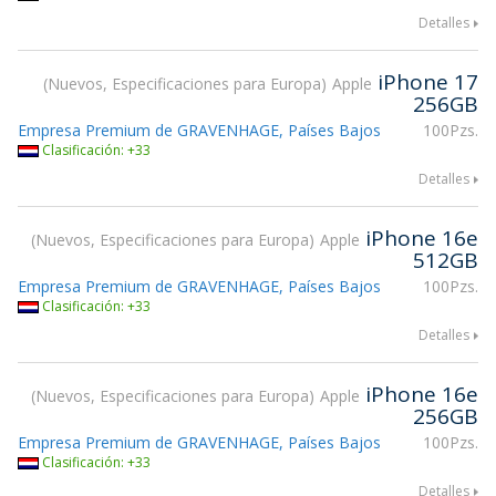
Detalles
iPhone 17
Nuevos, Especificaciones para Europa
Apple
256GB
Empresa Premium de GRAVENHAGE, Países Bajos
100Pzs.
Clasificación: +33
Detalles
iPhone 16e
Nuevos, Especificaciones para Europa
Apple
512GB
Empresa Premium de GRAVENHAGE, Países Bajos
100Pzs.
Clasificación: +33
Detalles
iPhone 16e
Nuevos, Especificaciones para Europa
Apple
256GB
Empresa Premium de GRAVENHAGE, Países Bajos
100Pzs.
Clasificación: +33
Detalles