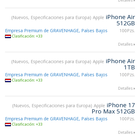
Detalles
iPhone Air
Nuevos, Especificaciones para Europa
Apple
512GB
Empresa Premium de GRAVENHAGE, Países Bajos
100Pzs.
Clasificación: +33
Detalles
iPhone Air
Nuevos, Especificaciones para Europa
Apple
1TB
Empresa Premium de GRAVENHAGE, Países Bajos
100Pzs.
Clasificación: +33
Detalles
iPhone 17
Nuevos, Especificaciones para Europa
Apple
Pro Max 512GB
Empresa Premium de GRAVENHAGE, Países Bajos
100Pzs.
Clasificación: +33
Detalles