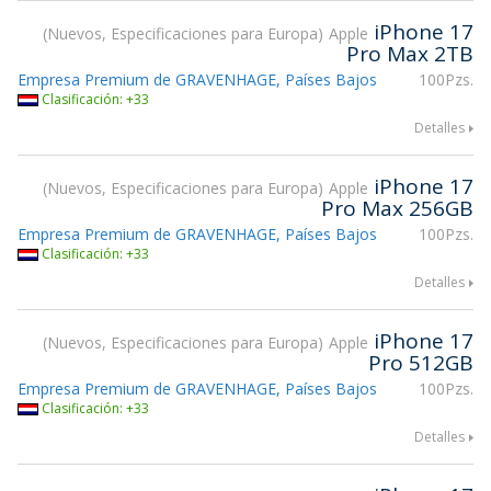
iPhone 17
Nuevos, Especificaciones para Europa
Apple
Pro Max 2TB
Empresa Premium de GRAVENHAGE, Países Bajos
100Pzs.
Clasificación: +33
Detalles
iPhone 17
Nuevos, Especificaciones para Europa
Apple
Pro Max 256GB
Empresa Premium de GRAVENHAGE, Países Bajos
100Pzs.
Clasificación: +33
Detalles
iPhone 17
Nuevos, Especificaciones para Europa
Apple
Pro 512GB
Empresa Premium de GRAVENHAGE, Países Bajos
100Pzs.
Clasificación: +33
Detalles