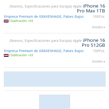
iPhone 16
Nuevos, Especificaciones para Europa
Apple
Pro Max 1TB
Empresa Premium de GRAVENHAGE, Países Bajos
100Pzs.
Clasificación: +33
Detalles
iPhone 16
Nuevos, Especificaciones para Europa
Apple
Pro 512GB
Empresa Premium de GRAVENHAGE, Países Bajos
100Pzs.
Clasificación: +33
Detalles