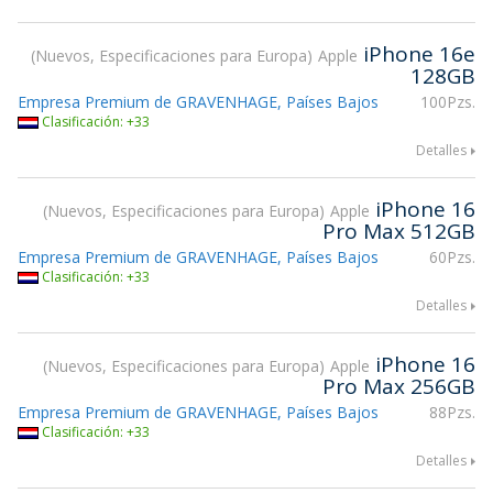
iPhone 16e
Nuevos, Especificaciones para Europa
Apple
128GB
Empresa Premium de GRAVENHAGE, Países Bajos
100Pzs.
Clasificación: +33
Detalles
iPhone 16
Nuevos, Especificaciones para Europa
Apple
Pro Max 512GB
Empresa Premium de GRAVENHAGE, Países Bajos
60Pzs.
Clasificación: +33
Detalles
iPhone 16
Nuevos, Especificaciones para Europa
Apple
Pro Max 256GB
Empresa Premium de GRAVENHAGE, Países Bajos
88Pzs.
Clasificación: +33
Detalles