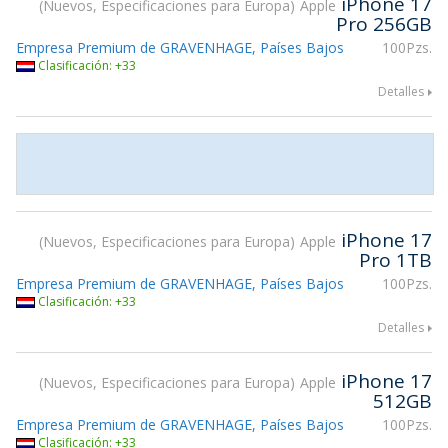
iPhone 17
Nuevos, Especificaciones para Europa
Apple
Pro 256GB
Empresa Premium de GRAVENHAGE, Países Bajos
100Pzs.
Clasificación: +33
Detalles
iPhone 17
Nuevos, Especificaciones para Europa
Apple
Pro 1TB
Empresa Premium de GRAVENHAGE, Países Bajos
100Pzs.
Clasificación: +33
Detalles
iPhone 17
Nuevos, Especificaciones para Europa
Apple
512GB
Empresa Premium de GRAVENHAGE, Países Bajos
100Pzs.
Clasificación: +33