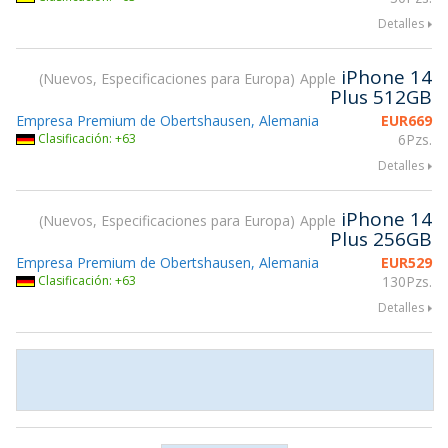
Detalles
iPhone 14
Nuevos, Especificaciones para Europa
Apple
Plus 512GB
Empresa Premium de Obertshausen, Alemania
EUR
669
Clasificación: +63
6Pzs.
Detalles
iPhone 14
Nuevos, Especificaciones para Europa
Apple
Plus 256GB
Empresa Premium de Obertshausen, Alemania
EUR
529
Clasificación: +63
130Pzs.
Detalles