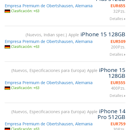
Empresa Premium de Obertshausen, Alemania
EUR
655
Clasificación: +63
32Pzs.
Detalles
iPhone 15 128GB
Nuevos, Indian spec.
Apple
Empresa Premium de Obertshausen, Alemania
EUR
509
Clasificación: +63
200Pzs.
Detalles
iPhone 15
Nuevos, Especificaciones para Europa
Apple
128GB
Empresa Premium de Obertshausen, Alemania
EUR
555
Clasificación: +63
400Pzs.
Detalles
iPhone 14
Nuevos, Especificaciones para Europa
Apple
Pro 512GB
Empresa Premium de Obertshausen, Alemania
EUR
759
Clasificación: +63
30Pzs.