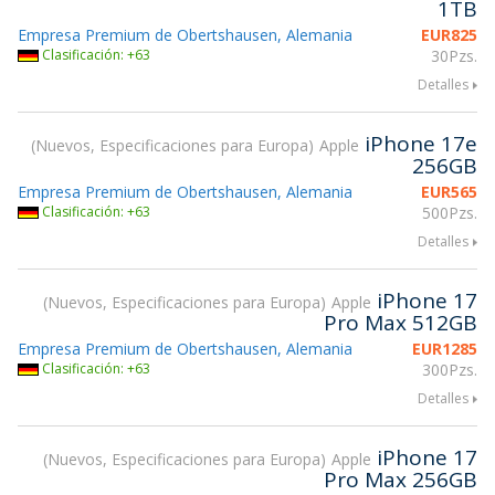
1TB
Empresa Premium de Obertshausen, Alemania
EUR
825
Clasificación: +63
30Pzs.
Detalles
iPhone 17e
Nuevos, Especificaciones para Europa
Apple
256GB
Empresa Premium de Obertshausen, Alemania
EUR
565
Clasificación: +63
500Pzs.
Detalles
iPhone 17
Nuevos, Especificaciones para Europa
Apple
Pro Max 512GB
Empresa Premium de Obertshausen, Alemania
EUR
1285
Clasificación: +63
300Pzs.
Detalles
iPhone 17
Nuevos, Especificaciones para Europa
Apple
Pro Max 256GB