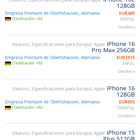
128GB
Empresa Premium de Obertshausen, Alemania
EUR
465
Clasificación: +63
300Pzs.
Detalles
iPhone 16
Nuevos, Especificaciones para Europa
Apple
Pro Max 256GB
Empresa Premium de Obertshausen, Alemania
EUR
1015
Clasificación: +63
34Pzs.
Detalles
iPhone 16
Nuevos, Especificaciones para Europa
Apple
128GB
Empresa Premium de Obertshausen, Alemania
EUR
655
Clasificación: +63
1000Pzs.
Detalles
iPhone 15
Nuevos, Especificaciones para Europa
Apple
Plus 512GB