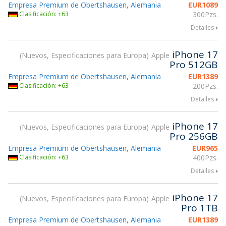
Empresa Premium de Obertshausen, Alemania
EUR
1089
Clasificación: +63
300Pzs.
Detalles
iPhone 17
Nuevos, Especificaciones para Europa
Apple
Pro 512GB
Empresa Premium de Obertshausen, Alemania
EUR
1389
Clasificación: +63
200Pzs.
Detalles
iPhone 17
Nuevos, Especificaciones para Europa
Apple
Pro 256GB
Empresa Premium de Obertshausen, Alemania
EUR
965
Clasificación: +63
400Pzs.
Detalles
iPhone 17
Nuevos, Especificaciones para Europa
Apple
Pro 1TB
Empresa Premium de Obertshausen, Alemania
EUR
1389