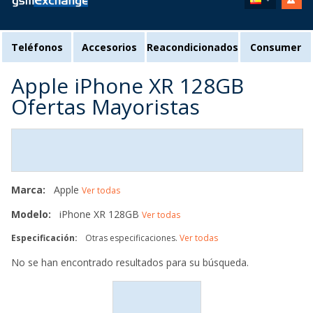
Teléfonos
Accesorios
Reacondicionados
Consumer
Apple iPhone XR 128GB
Ofertas Mayoristas
Marca:
Apple
Ver todas
Modelo:
iPhone XR 128GB
Ver todas
Especificación:
Otras especificaciones.
Ver todas
No se han encontrado resultados para su búsqueda.