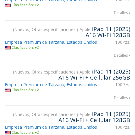
Clasificación: +2
Detalles
iPad 11 (2025)
Nuevos, Otras especificaciones.
Apple
A16 Wi-Fi 128GB
Empresa Premium de Tarzana, Estados Unidos
100Pzs.
Clasificación: +2
Detalles
iPad 11 (2025)
Nuevos, Otras especificaciones.
Apple
A16 Wi-Fi + Cellular 256GB
Empresa Premium de Tarzana, Estados Unidos
100Pzs.
Clasificación: +2
Detalles
iPad 11 (2025)
Nuevos, Otras especificaciones.
Apple
A16 Wi-Fi + Cellular 128GB
Empresa Premium de Tarzana, Estados Unidos
100Pzs.
Clasificación: +2