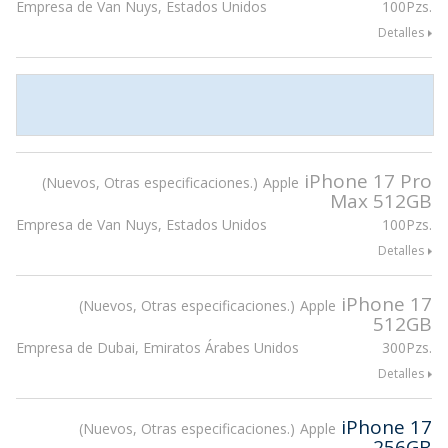
Empresa de Van Nuys, Estados Unidos
100Pzs.
Detalles
iPhone 17 Pro
Nuevos, Otras especificaciones.
Apple
Max 512GB
Empresa de Van Nuys, Estados Unidos
100Pzs.
Detalles
iPhone 17
Nuevos, Otras especificaciones.
Apple
512GB
Empresa de Dubai, Emiratos Árabes Unidos
300Pzs.
Detalles
iPhone 17
Nuevos, Otras especificaciones.
Apple
256GB