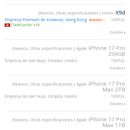
X9d
Nuevos, Otras especificaciones.
Honor
Empresa Premium de Kowloon, Hong Kong
100Pzs.
Atendiendo gsmX Hon
Clasificación: +16
Detalles
iPhone 17 Pro
Nuevos, Otras especificaciones.
Apple
256GB
Empresa de Van Nuys, Estados Unidos
100Pzs.
Detalles
iPhone 17 Pro
Nuevos, Otras especificaciones.
Apple
Max 2TB
Empresa de Van Nuys, Estados Unidos
100Pzs.
Detalles
iPhone 17 Pro
Nuevos, Otras especificaciones.
Apple
Max 1TB