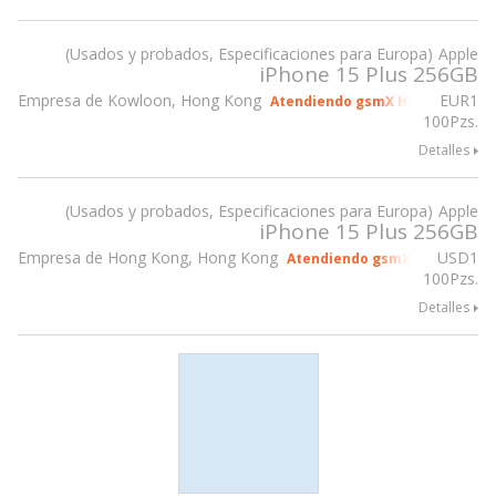
Usados y probados, Especificaciones para Europa
Apple
iPhone 15 Plus 256GB
Empresa de Kowloon, Hong Kong
EUR
1
Atendiendo gsmX Hong Kong 20
100Pzs.
Detalles
Usados y probados, Especificaciones para Europa
Apple
iPhone 15 Plus 256GB
Empresa de Hong Kong, Hong Kong
USD
1
Atendiendo gsmX Hong Kong 
100Pzs.
Detalles