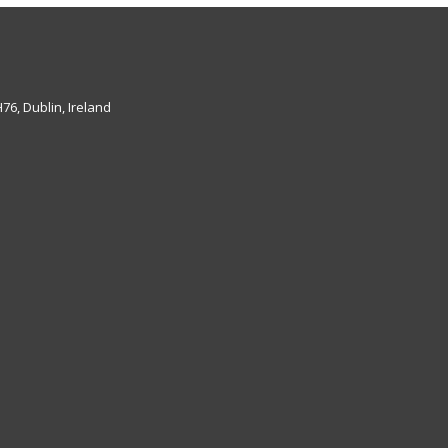
6, Dublin, Ireland