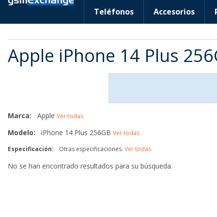
Teléfonos
Accesorios
Apple iPhone 14 Plus 256
Marca:
Apple
Ver todas
Modelo:
iPhone 14 Plus 256GB
Ver todas
Especificación:
Otras especificaciones.
Ver todas
No se han encontrado resultados para su búsqueda.