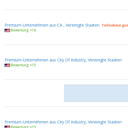
Premium-Unternehmen aus CA , Vereinigte Staaten
Teilnahme gs
Bewertung: +16
Premium-Unternehmen aus City Of Industry, Vereinigte Staaten
Bewertung: +15
Premium-Unternehmen aus City Of Industry, Vereinigte Staaten
Bewertung: +15