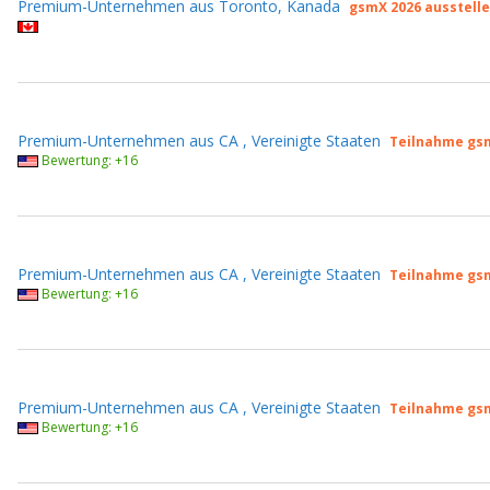
Premium-Unternehmen aus Toronto, Kanada
gsmX 2026 ausstelle
Premium-Unternehmen aus CA , Vereinigte Staaten
Teilnahme gs
Bewertung: +16
Premium-Unternehmen aus CA , Vereinigte Staaten
Teilnahme gs
Bewertung: +16
Premium-Unternehmen aus CA , Vereinigte Staaten
Teilnahme gs
Bewertung: +16