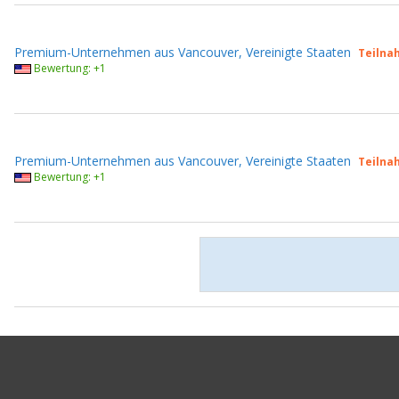
Premium-Unternehmen aus Vancouver, Vereinigte Staaten
Teilna
Bewertung: +1
Premium-Unternehmen aus Vancouver, Vereinigte Staaten
Teilna
Bewertung: +1