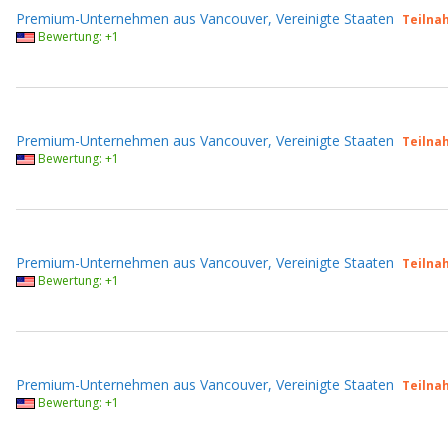
Premium-Unternehmen aus Vancouver, Vereinigte Staaten
Teilna
Bewertung: +1
Premium-Unternehmen aus Vancouver, Vereinigte Staaten
Teilna
Bewertung: +1
Premium-Unternehmen aus Vancouver, Vereinigte Staaten
Teilna
Bewertung: +1
Premium-Unternehmen aus Vancouver, Vereinigte Staaten
Teilna
Bewertung: +1