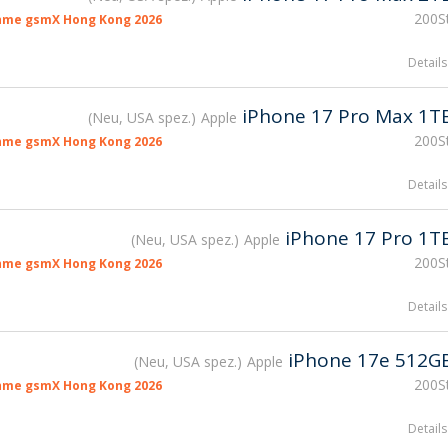
200St
hme gsmX Hong Kong 2026
Details
iPhone 17 Pro Max 1T
Neu, USA spez.
Apple
200St
hme gsmX Hong Kong 2026
Details
iPhone 17 Pro 1T
Neu, USA spez.
Apple
200St
hme gsmX Hong Kong 2026
Details
iPhone 17e 512G
Neu, USA spez.
Apple
200St
hme gsmX Hong Kong 2026
Details