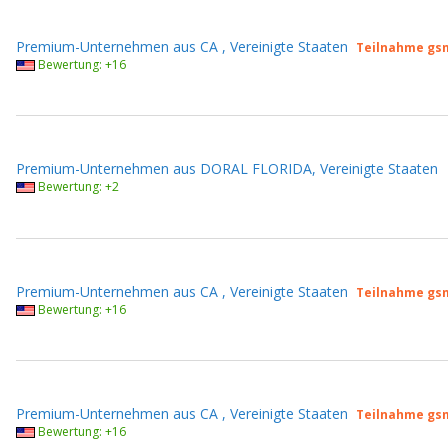
Premium-Unternehmen aus CA , Vereinigte Staaten
Teilnahme gs
Bewertung: +16
Premium-Unternehmen aus DORAL FLORIDA, Vereinigte Staaten
Bewertung: +2
Premium-Unternehmen aus CA , Vereinigte Staaten
Teilnahme gs
Bewertung: +16
Premium-Unternehmen aus CA , Vereinigte Staaten
Teilnahme gs
Bewertung: +16