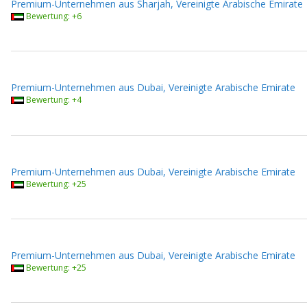
Premium-Unternehmen aus Sharjah, Vereinigte Arabische Emirate
Bewertung: +6
Premium-Unternehmen aus Dubai, Vereinigte Arabische Emirate
Bewertung: +4
Premium-Unternehmen aus Dubai, Vereinigte Arabische Emirate
Bewertung: +25
Premium-Unternehmen aus Dubai, Vereinigte Arabische Emirate
Bewertung: +25