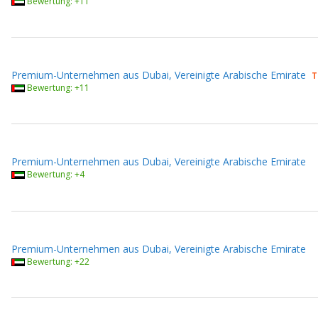
Bewertung: +11
Premium-Unternehmen aus Dubai, Vereinigte Arabische Emirate
T
Bewertung: +11
Premium-Unternehmen aus Dubai, Vereinigte Arabische Emirate
Bewertung: +4
Premium-Unternehmen aus Dubai, Vereinigte Arabische Emirate
Bewertung: +22