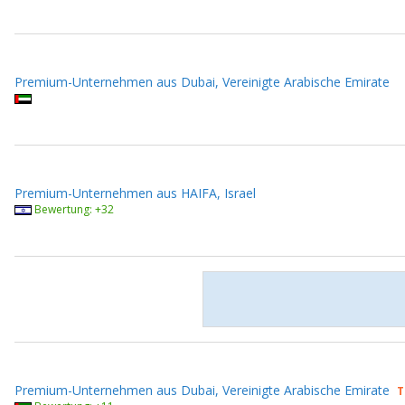
Premium-Unternehmen aus Dubai, Vereinigte Arabische Emirate
Premium-Unternehmen aus HAIFA, Israel
Bewertung: +32
Premium-Unternehmen aus Dubai, Vereinigte Arabische Emirate
T