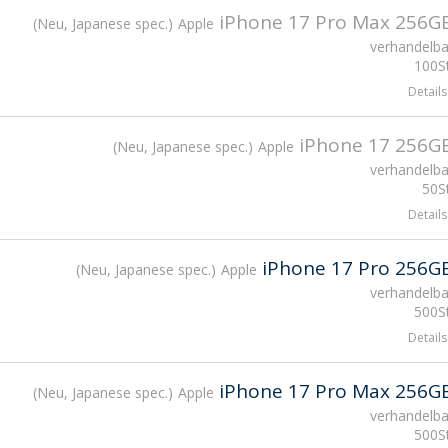
iPhone 17 Pro Max 256G
Neu, Japanese spec.
Apple
verhandelba
100St
Details
iPhone 17 256G
Neu, Japanese spec.
Apple
verhandelba
50St
Details
iPhone 17 Pro 256G
Neu, Japanese spec.
Apple
verhandelba
500St
Details
iPhone 17 Pro Max 256G
Neu, Japanese spec.
Apple
verhandelba
500St