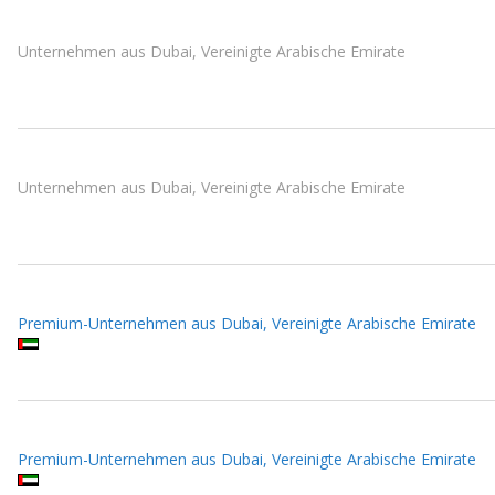
Unternehmen aus Dubai, Vereinigte Arabische Emirate
Unternehmen aus Dubai, Vereinigte Arabische Emirate
Premium-Unternehmen aus Dubai, Vereinigte Arabische Emirate
Premium-Unternehmen aus Dubai, Vereinigte Arabische Emirate