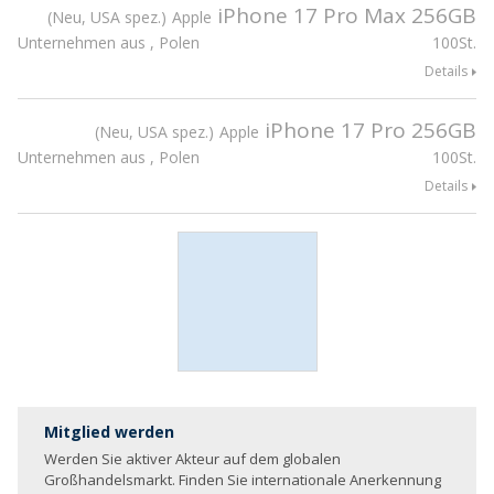
iPhone 17 Pro Max 256GB
Neu, USA spez.
Apple
Unternehmen aus , Polen
100St.
Details
iPhone 17 Pro 256GB
Neu, USA spez.
Apple
Unternehmen aus , Polen
100St.
Details
Mitglied werden
Werden Sie aktiver Akteur auf dem globalen
Großhandelsmarkt. Finden Sie internationale Anerkennung