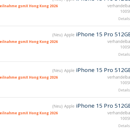
verhandelba
eilnahme gsmX Hong Kong 2026
100St
Details
iPhone 15 Pro 512G
Neu
Apple
verhandelba
eilnahme gsmX Hong Kong 2026
100St
Details
iPhone 15 Pro 512G
Neu
Apple
verhandelba
eilnahme gsmX Hong Kong 2026
100St
Details
iPhone 15 Pro 512G
Neu
Apple
verhandelba
eilnahme gsmX Hong Kong 2026
100St
Details