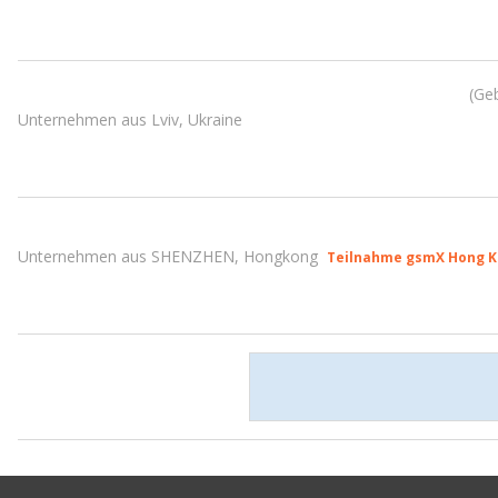
Geb
Unternehmen aus Lviv, Ukraine
Unternehmen aus SHENZHEN, Hongkong
Teilnahme gsmX Hong K