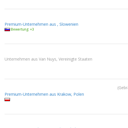
Premium-Unternehmen aus , Slowenien
Bewertung: +3
Unternehmen aus Van Nuys, Vereinigte Staaten
Gebr
Premium-Unternehmen aus Krakow, Polen