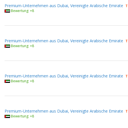
Premium-Unternehmen aus Dubai, Vereinigte Arabische Emirate
T
Bewertung: +8
Premium-Unternehmen aus Dubai, Vereinigte Arabische Emirate
T
Bewertung: +8
Premium-Unternehmen aus Dubai, Vereinigte Arabische Emirate
T
Bewertung: +8
Premium-Unternehmen aus Dubai, Vereinigte Arabische Emirate
T
Bewertung: +8