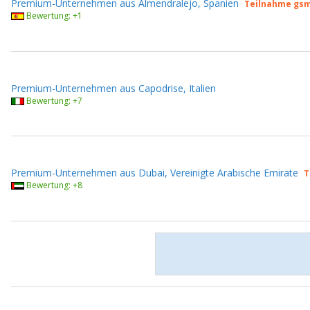
Premium-Unternehmen aus Almendralejo, Spanien
Teilnahme gsm
Bewertung: +1
Premium-Unternehmen aus Capodrise, Italien
Bewertung: +7
Premium-Unternehmen aus Dubai, Vereinigte Arabische Emirate
T
Bewertung: +8