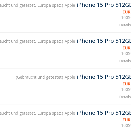
iPhone 15 Pro 512G
aucht und getestet, Europa spez.
Apple
EUR
100St
Details
iPhone 15 Pro 512G
aucht und getestet, Europa spez.
Apple
EUR
100St
Details
iPhone 15 Pro 512G
Gebraucht und getestet
Apple
EUR
100St
Details
iPhone 15 Pro 512G
aucht und getestet, Europa spez.
Apple
EUR
100St