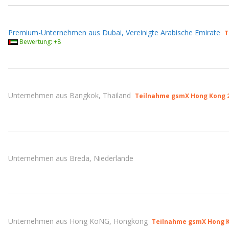
Premium-Unternehmen aus Dubai, Vereinigte Arabische Emirate
T
Bewertung: +8
Unternehmen aus Bangkok, Thailand
Teilnahme gsmX Hong Kong 
Unternehmen aus Breda, Niederlande
Unternehmen aus Hong KoNG, Hongkong
Teilnahme gsmX Hong K