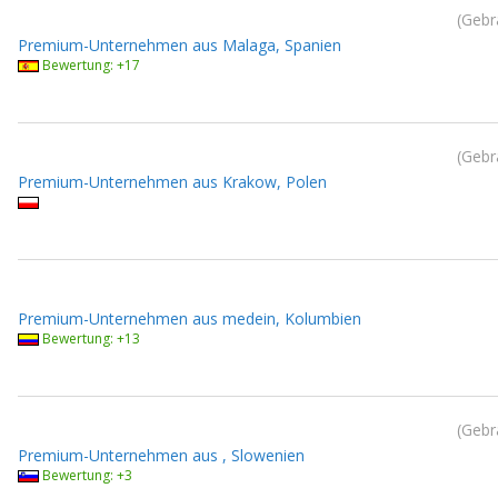
Gebr
Premium-Unternehmen aus Malaga, Spanien
Bewertung: +17
Gebr
Premium-Unternehmen aus Krakow, Polen
Premium-Unternehmen aus medein, Kolumbien
Bewertung: +13
Gebr
Premium-Unternehmen aus , Slowenien
Bewertung: +3