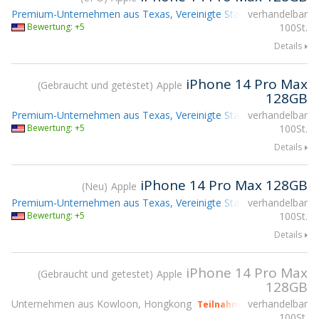
Premium-Unternehmen aus Texas, Vereinigte Staaten
verhandelbar
Bewertung: +5
100St.
Details
iPhone 14 Pro Max
Gebraucht und getestet
Apple
128GB
Premium-Unternehmen aus Texas, Vereinigte Staaten
verhandelbar
Bewertung: +5
100St.
Details
iPhone 14 Pro Max 128GB
Neu
Apple
Premium-Unternehmen aus Texas, Vereinigte Staaten
verhandelbar
Bewertung: +5
100St.
Details
iPhone 14 Pro Max
Gebraucht und getestet
Apple
128GB
Unternehmen aus Kowloon, Hongkong
verhandelbar
Teilnahme gsmX Hong Kon
100St.