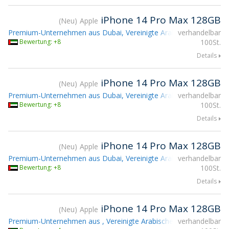
iPhone 14 Pro Max 128GB
Neu
Apple
Premium-Unternehmen aus Dubai, Vereinigte Arabische Emirate
verhandelbar
Bewertung: +8
100St.
Details
iPhone 14 Pro Max 128GB
Neu
Apple
Premium-Unternehmen aus Dubai, Vereinigte Arabische Emirate
verhandelbar
Bewertung: +8
100St.
Details
iPhone 14 Pro Max 128GB
Neu
Apple
Premium-Unternehmen aus Dubai, Vereinigte Arabische Emirate
verhandelbar
Bewertung: +8
100St.
Details
iPhone 14 Pro Max 128GB
Neu
Apple
Premium-Unternehmen aus , Vereinigte Arabische Emirate
verhandelbar
Teilna