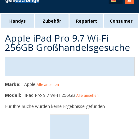
Handys
Zubehör
Repariert
Consumer
Apple iPad Pro 9.7 Wi-Fi
256GB Großhandelsgesuche
Marke:
Apple
Alle ansehen
Modell:
iPad Pro 9.7 Wi-Fi 256GB
Alle ansehen
Für Ihre Suche wurden keine Ergebnisse gefunden