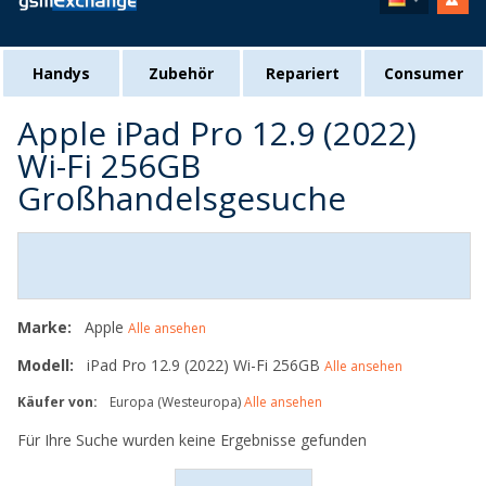
Handys
Zubehör
Repariert
Consumer
Apple iPad Pro 12.9 (2022)
Wi-Fi 256GB
Großhandelsgesuche
Marke:
Apple
Alle ansehen
Modell:
iPad Pro 12.9 (2022) Wi-Fi 256GB
Alle ansehen
Käufer von:
Europa (Westeuropa)
Alle ansehen
Für Ihre Suche wurden keine Ergebnisse gefunden